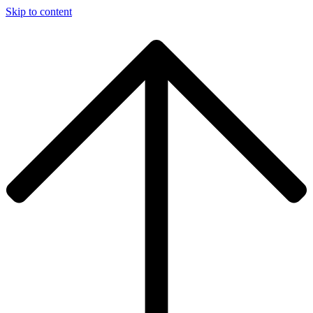
Skip to content