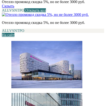
Отелло промокод скидка 5%, но не более 3000 руб.
Скрыть
ALLVSNTPO
Открыть код
Отелло промокод скидка 5%, но не более 3000 руб.
ALLVSNTPO
На сайт