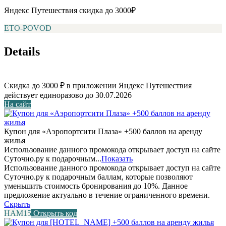
Яндекс Путешествия скидка до 3000₽
ETO-POVOD
Details
Скидка до 3000 ₽ в приложении Яндекс Путешествия
действует единоразово до 30.07.2026
На сайт
Купон для «Аэропортсити Плаза» +500 баллов на аренду
жилья
Использование данного промокода открывает доступ на сайте
Суточно.ру к подарочным...
Показать
Использование данного промокода открывает доступ на сайте
Суточно.ру к подарочным баллам, которые позволяют
уменьшить стоимость бронирования до 10%. Данное
предложение актуально в течение ограниченного времени.
Скрыть
НАМ15
Открыть код