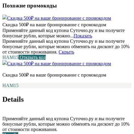
Похожие промокоды
Скидка 500₽ на ваше бронирование с промокодом
Применяйте данный код купона Суточно.ру и вы получите
бонусные рубли, которые можно...
Показать
Применяйте данный код купона Суточно.ру и вы получите
бонусные рубли, которые можно обменять на дисконт до 10%
от стоимости проживания.
Скрыть
НАМ15
Открыть код
Скидка 500₽ на ваше бронирование с промокодом
НАМ15
Details
Применяйте данный код купона Суточно.ру и вы получите
бонусные рубли, которые можно обменять на дисконт до 10%
от стоимости проживания.