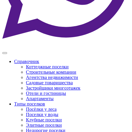
Справочник
Коттеджные поселки
Строительные компании
Агентства недвижимости
Садовые товарищества
Застройщики многоэтажек
Отели и гостиницы
Апартаменты
Типы поселков
Посёлки у леса
Поселки у воды
Клубные поселки
Элитные поселки
Недорогие поселки