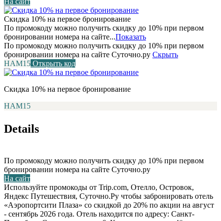
На сайт
Скидка 10% на первое бронирование
По промокоду можно получить скидку до 10% при первом
бронировании номера на сайте...
Показать
По промокоду можно получить скидку до 10% при первом
бронировании номера на сайте Суточно.ру
Скрыть
НАМ15
Открыть код
Скидка 10% на первое бронирование
НАМ15
Details
По промокоду можно получить скидку до 10% при первом
бронировании номера на сайте Суточно.ру
На сайт
Используйте промокоды от Trip.com, Отелло, Островок,
Яндекс Путешествия, Суточно.Ру чтобы забронировать отель
«Аэропортсити Плаза» со скидкой до 20% по акции на август
- сентябрь 2026 года. Отель находится по адресу: Санкт-