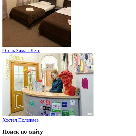
Отель Зима - Лето
Хостел Полежаев
Поиск по сайту