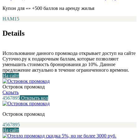
Купон для «» +500 баллов на аренду жилья
НАМ15
Details
Использование данного промокода открывает доступ на сайте
Суточно.ру к подарочным баллам, которые позволяют
уменьшить стоимость бронирования до 10%. Данное
предложение актуально в течение ограниченного времени.
На сайт
Островок промокод
Скрыть
4567895
Открыть код
Островок промокод
4567895
На сайт