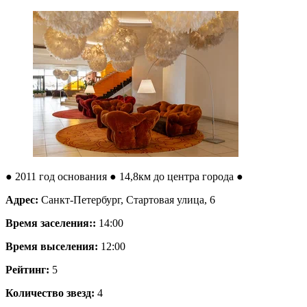
● 2011 год основания
● 14,8км до центра города ●
Адрес:
Санкт-Петербург, Стартовая улица, 6
Время заселения::
14:00
Время выселения:
12:00
Рейтинг:
5
Количество звезд:
4