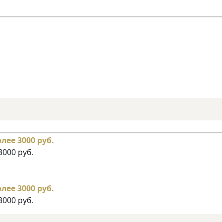
3000 руб.
3000 руб.