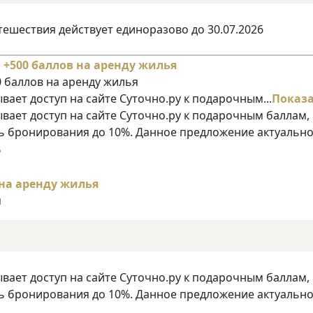
тешествия действует единоразово до 30.07.2026
 баллов на аренду жилья
ает доступ на сайте Суточно.ру к подарочным...
Показ
ает доступ на сайте Суточно.ру к подарочным баллам,
 бронирования до 10%. Данное предложение актуально
ь
я
ает доступ на сайте Суточно.ру к подарочным баллам,
 бронирования до 10%. Данное предложение актуально