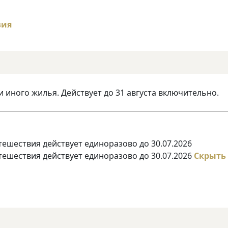
и иного жилья. Действует до 31 августа включительно.
тешествия действует единоразово до 30.07.2026
тешествия действует единоразово до 30.07.2026
Скрыть