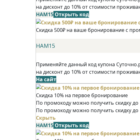
на дисконт до 10% от стоимости прожива
НАМ15
Открыть код
Скидка 500₽ на ваше бронирование с пр
НАМ15
Применяйте данный код купона Суточно.
на дисконт до 10% от стоимости прожива
На сайт
Скидка 10% на первое бронирование
По промокоду можно получить скидку до 
По промокоду можно получить скидку до
Скрыть
НАМ15
Открыть код