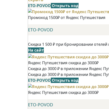
ETO-POVOD
Открыть код
Промокод 1500₽ от Яндекс Путешествия
ETO-POVOD
Скидка 1 500 ₽ при бронировании отелей 
На сайт
Яндекс Путешествия скидка до 3000₽
Скидка до 3000 ₽ в приложении Яндекс Пу
Скидка до 3000 ₽ в приложении Яндекс Пу
ETO-POVOD
Открыть код
Яндекс Путешествия скидка до 3000₽
ETO-POVOD