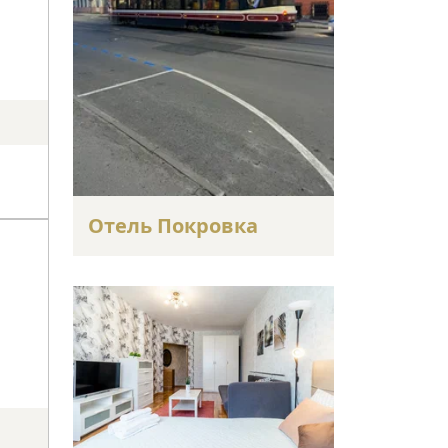
Отель Покровка