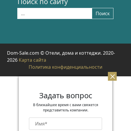
Поиск по сайту
Найти:
Поиск
Dom-Sale.com © Отели, дома и коттеджи. 2020-
2026
Карта сайта
Политика конфиденциальности
Задать вопрос
В ближайшее время с вами свяжется
представитель компании.