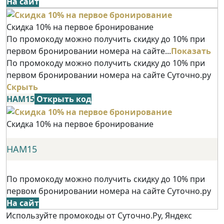
На сайт
Скидка 10% на первое бронирование
По промокоду можно получить скидку до 10% при
первом бронировании номера на сайте...
Показать
По промокоду можно получить скидку до 10% при
первом бронировании номера на сайте Суточно.ру
Скрыть
НАМ15
Открыть код
Скидка 10% на первое бронирование
НАМ15
По промокоду можно получить скидку до 10% при
первом бронировании номера на сайте Суточно.ру
На сайт
Используйте промокоды от Суточно.Ру, Яндекс