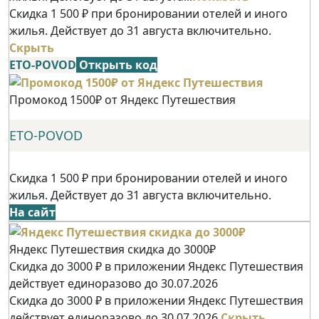
Скидка 1 500 ₽ при бронировании отелей и иного
жилья. Действует до 31 августа включительно.
Скрыть
ETO-POVOD
Открыть код
Промокод 1500₽ от Яндекс Путешествия
ETO-POVOD
Скидка 1 500 ₽ при бронировании отелей и иного
жилья. Действует до 31 августа включительно.
На сайт
Яндекс Путешествия скидка до 3000₽
Скидка до 3000 ₽ в приложении Яндекс Путешествия
действует единоразово до 30.07.2026
Скидка до 3000 ₽ в приложении Яндекс Путешествия
действует единоразово до 30.07.2026
Скрыть