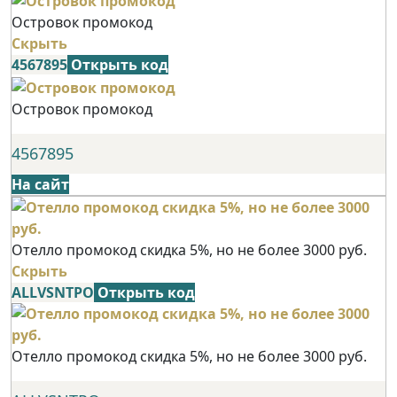
Островок промокод
Скрыть
4567895
Открыть код
Островок промокод
4567895
На сайт
Отелло промокод скидка 5%, но не более 3000 руб.
Скрыть
ALLVSNTPO
Открыть код
Отелло промокод скидка 5%, но не более 3000 руб.