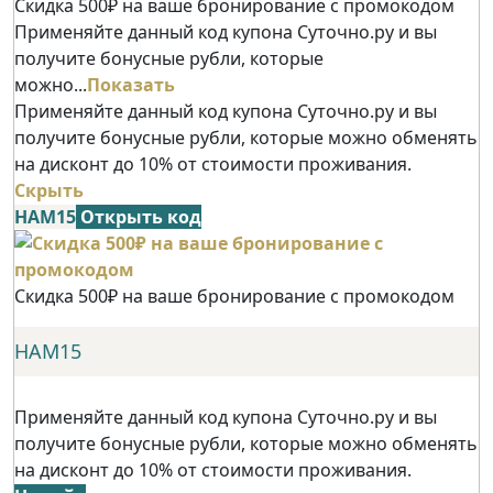
Скидка 500₽ на ваше бронирование с промокодом
Применяйте данный код купона Суточно.ру и вы
получите бонусные рубли, которые
можно...
Показать
Применяйте данный код купона Суточно.ру и вы
получите бонусные рубли, которые можно обменять
на дисконт до 10% от стоимости проживания.
Скрыть
НАМ15
Открыть код
Скидка 500₽ на ваше бронирование с промокодом
НАМ15
Применяйте данный код купона Суточно.ру и вы
получите бонусные рубли, которые можно обменять
на дисконт до 10% от стоимости проживания.