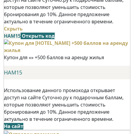
которые позволяют уменьшить стоимость
бронирования до 10%. Данное предложение
актуально в течение ограниченного времени.
Скрыть
НАМ15
Открыть код
Купон для «» +500 баллов на аренду жилья
НАМ15
Использование данного промокода открывает
доступ на сайте Суточно.ру к подарочным баллам,
которые позволяют уменьшить стоимость
бронирования до 10%. Данное предложение
актуально в течение ограниченного времени.
На сайт