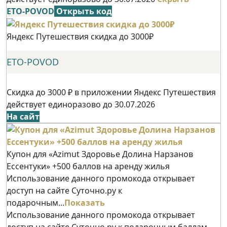
ETO-POVOD
Открыть код
Яндекс Путешествия скидка до 3000₽
ETO-POVOD
Скидка до 3000 ₽ в приложении Яндекс Путешествия
действует единоразово до 30.07.2026
На сайт
Купон для «Azimut Здоровье Долина Нарзанов
Ессентуки» +500 баллов на аренду жилья
Использование данного промокода открывает
доступ на сайте Суточно.ру к
подарочным...
Показать
Использование данного промокода открывает
доступ на сайте Суточно.ру к подарочным баллам,