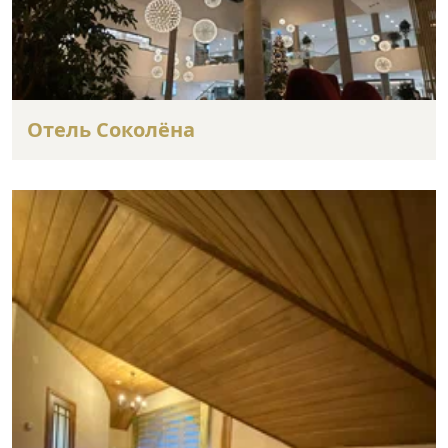
Отель Соколёна