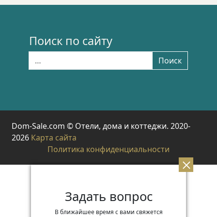
Поиск по сайту
Найти:
Поиск
Dom-Sale.com © Отели, дома и коттеджи. 2020-
2026
Карта сайта
Политика конфиденциальности
Задать вопрос
В ближайшее время с вами свяжется