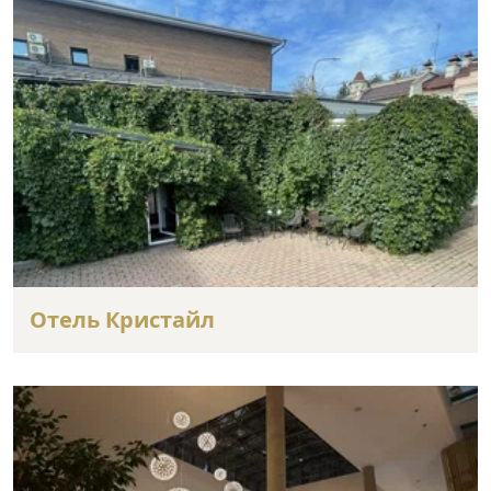
Отель Кристайл