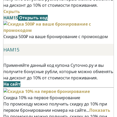
на дисконт до 10% от стоимости проживания.
Скрыть
НАМ15
Открыть код
Скидка 500₽ на ваше бронирование с промокодом
НАМ15
Применяйте данный код купона Суточно.ру и вы
получите бонусные рубли, которые можно обменять
на дисконт до 10% от стоимости проживания.
На сайт
Скидка 10% на первое бронирование
По промокоду можно получить скидку до 10% при
первом бронировании номера на сайте...
Показать
По промокоду можно получить скидку до 10% при