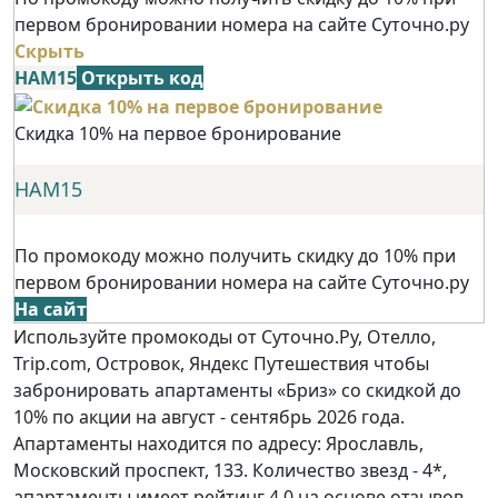
первом бронировании номера на сайте Суточно.ру
Скрыть
НАМ15
Открыть код
Скидка 10% на первое бронирование
НАМ15
По промокоду можно получить скидку до 10% при
первом бронировании номера на сайте Суточно.ру
На сайт
Используйте промокоды от Суточно.Ру, Отелло,
Trip.com, Островок, Яндекс Путешествия чтобы
забронировать апартаменты «Бриз» со скидкой до
10% по акции на август - сентябрь 2026 года.
Апартаменты находится по адресу: Ярославль,
Московский проспект, 133. Количество звезд - 4*,
апартаменты имеет рейтинг 4.0 на основе отзывов