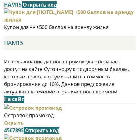
НАМ15
Открыть код
Купон для «» +500 баллов на аренду жилья
НАМ15
Использование данного промокода открывает
доступ на сайте Суточно.ру к подарочным баллам,
которые позволяют уменьшить стоимость
бронирования до 10%. Данное предложение
актуально в течение ограниченного времени.
На сайт
Островок промокод
Скрыть
4567895
Открыть код