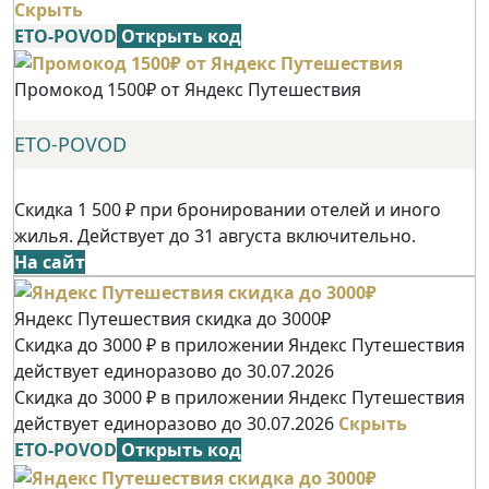
Скрыть
ETO-POVOD
Открыть код
Промокод 1500₽ от Яндекс Путешествия
ETO-POVOD
Скидка 1 500 ₽ при бронировании отелей и иного
жилья. Действует до 31 августа включительно.
На сайт
Яндекс Путешествия скидка до 3000₽
Скидка до 3000 ₽ в приложении Яндекс Путешествия
действует единоразово до 30.07.2026
Скидка до 3000 ₽ в приложении Яндекс Путешествия
действует единоразово до 30.07.2026
Скрыть
ETO-POVOD
Открыть код