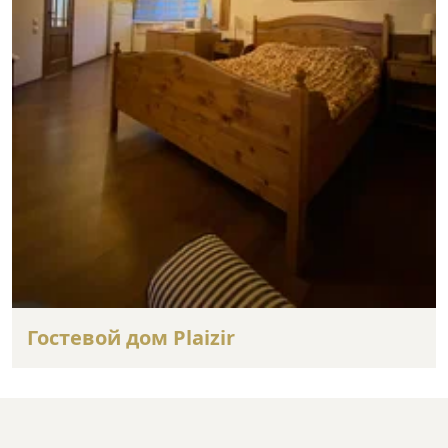
Гостевой дом Plaizir