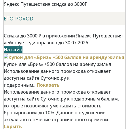
Яндекс Путешествия скидка до 3000₽
ETO-POVOD
Скидка до 3000 ₽ в приложении Яндекс Путешествия
действует единоразово до 30.07.2026
На сайт
Купон для «Бриз» +500 баллов на аренду жилья
Использование данного промокода открывает
доступ на сайте Суточно.ру к
подарочным...
Показать
Использование данного промокода открывает
доступ на сайте Суточно.ру к подарочным баллам,
которые позволяют уменьшить стоимость
бронирования до 10%. Данное предложение
актуально в течение ограниченного времени.
Скрыть