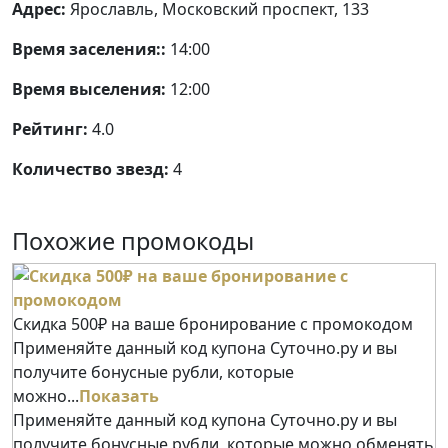
Адрес:
Ярославль, Московский проспект, 133
Время заселения::
14:00
Время выселения:
12:00
Рейтинг:
4.0
Количество звезд:
4
Похожие промокоды
Скидка 500₽ на ваше бронирование с промокодом
Применяйте данный код купона Суточно.ру и вы
получите бонусные рубли, которые
можно...
Показать
Применяйте данный код купона Суточно.ру и вы
получите бонусные рубли, которые можно обменять