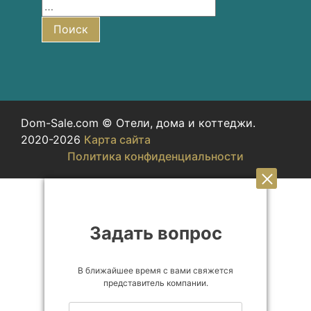
Найти:
Поиск
Dom-Sale.com © Отели, дома и коттеджи.
2020-2026
Карта сайта
Политика конфиденциальности
Задать вопрос
В ближайшее время с вами свяжется
представитель компании.