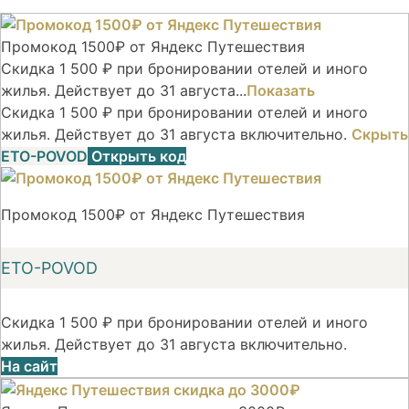
Промокод 1500₽ от Яндекс Путешествия
Скидка 1 500 ₽ при бронировании отелей и иного
жилья. Действует до 31 августа...
Показать
Скидка 1 500 ₽ при бронировании отелей и иного
жилья. Действует до 31 августа включительно.
Скрыть
ETO-POVOD
Открыть код
Промокод 1500₽ от Яндекс Путешествия
ETO-POVOD
Скидка 1 500 ₽ при бронировании отелей и иного
жилья. Действует до 31 августа включительно.
На сайт