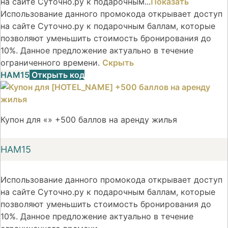
на сайте Суточно.ру к подарочным...
Показать
Использование данного промокода открывает доступ
на сайте Суточно.ру к подарочным баллам, которые
позволяют уменьшить стоимость бронирования до
10%. Данное предложение актуально в течение
ограниченного времени.
Скрыть
НАМ15
Открыть код
Купон для «» +500 баллов на аренду жилья
НАМ15
Использование данного промокода открывает доступ
на сайте Суточно.ру к подарочным баллам, которые
позволяют уменьшить стоимость бронирования до
10%. Данное предложение актуально в течение