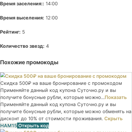
Время заселения::
14:00
Время выселения:
12:00
Рейтинг:
5
Количество звезд:
4
Похожие промокоды
Скидка 500₽ на ваше бронирование с промокодом
Применяйте данный код купона Суточно.ру и вы
получите бонусные рубли, которые можно...
Показать
Применяйте данный код купона Суточно.ру и вы
получите бонусные рубли, которые можно обменять на
дисконт до 10% от стоимости проживания.
Скрыть
НАМ15
Открыть код