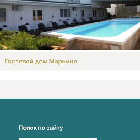
Гостевой дом Марьино
Поиск по сайту