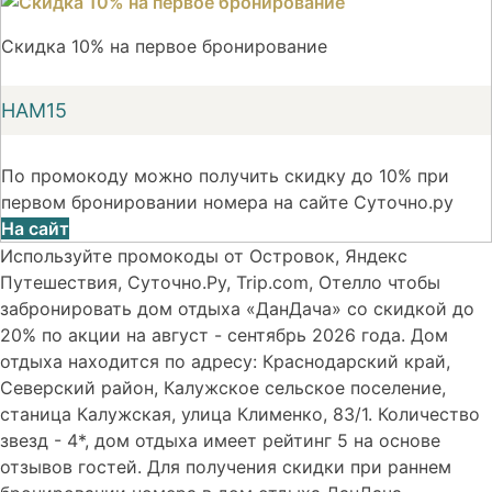
Скидка 10% на первое бронирование
НАМ15
По промокоду можно получить скидку до 10% при
первом бронировании номера на сайте Суточно.ру
На сайт
Используйте промокоды от Островок, Яндекс
Путешествия, Суточно.Ру, Trip.com, Отелло чтобы
забронировать дом отдыха «ДанДача» со скидкой до
20% по акции на август - сентябрь 2026 года. Дом
отдыха находится по адресу: Краснодарский край,
Северский район, Калужское сельское поселение,
станица Калужская, улица Клименко, 83/1. Количество
звезд - 4*, дом отдыха имеет рейтинг 5 на основе
отзывов гостей. Для получения скидки при раннем