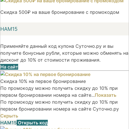
Скидка 500₽ на ваше бронирование с промокодом
НАМ15
Применяйте данный код купона Суточно.ру и вы
получите бонусные рубли, которые можно обменять на
дисконт до 10% от стоимости проживания.
На сайт
Скидка 10% на первое бронирование
По промокоду можно получить скидку до 10% при
первом бронировании номера на сайте...
Показать
По промокоду можно получить скидку до 10% при
первом бронировании номера на сайте Суточно.ру
Скрыть
НАМ15
Открыть код