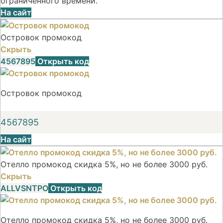
ограниченного времени.
На сайт
Островок промокод
Скрыть
4567895
Открыть код
Островок промокод
4567895
На сайт
Отелло промокод скидка 5%, но не более 3000 руб.
Скрыть
ALLVSNTPO
Открыть код
Отелло промокод скидка 5%, но не более 3000 руб.