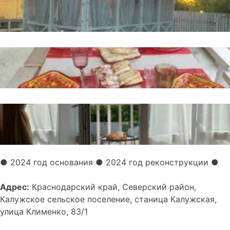
● 2024 год основания
● 2024 год реконструкции
●
Адрес:
Краснодарский край, Северский район,
Калужское сельское поселение, станица Калужская,
улица Клименко, 83/1