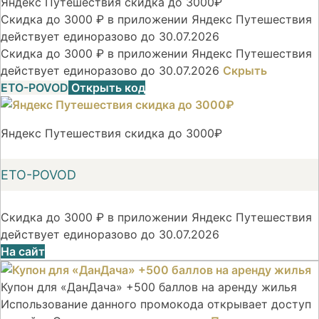
Яндекс Путешествия скидка до 3000₽
Скидка до 3000 ₽ в приложении Яндекс Путешествия
действует единоразово до 30.07.2026
Скидка до 3000 ₽ в приложении Яндекс Путешествия
действует единоразово до 30.07.2026
Скрыть
ETO-POVOD
Открыть код
Яндекс Путешествия скидка до 3000₽
ETO-POVOD
Скидка до 3000 ₽ в приложении Яндекс Путешествия
действует единоразово до 30.07.2026
На сайт
Купон для «ДанДача» +500 баллов на аренду жилья
Использование данного промокода открывает доступ