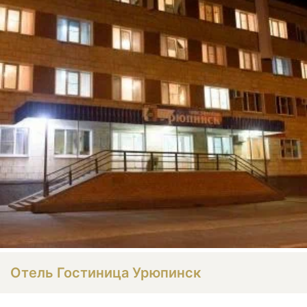
Отель Гостиница Урюпинск