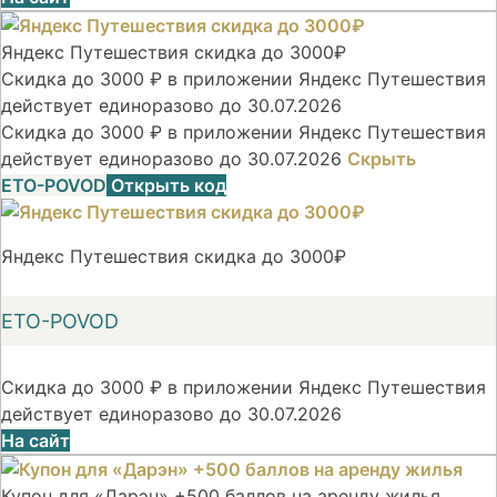
Яндекс Путешествия скидка до 3000₽
Скидка до 3000 ₽ в приложении Яндекс Путешествия
действует единоразово до 30.07.2026
Скидка до 3000 ₽ в приложении Яндекс Путешествия
действует единоразово до 30.07.2026
Скрыть
ETO-POVOD
Открыть код
Яндекс Путешествия скидка до 3000₽
ETO-POVOD
Скидка до 3000 ₽ в приложении Яндекс Путешествия
действует единоразово до 30.07.2026
На сайт
Купон для «Дарэн» +500 баллов на аренду жилья