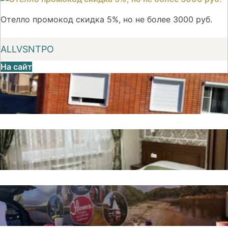
Отелло промокод скидка 5%, но не более 3000 руб.
ALLVSNTPO
На сайт