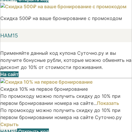
Скидка 500₽ на ваше бронирование с промокодом
НАМ15
Применяйте данный код купона Суточно.ру и вы
получите бонусные рубли, которые можно обменять на
дисконт до 10% от стоимости проживания.
На сайт
Скидка 10% на первое бронирование
По промокоду можно получить скидку до 10% при
первом бронировании номера на сайте...
Показать
По промокоду можно получить скидку до 10% при
первом бронировании номера на сайте Суточно.ру
Скрыть
НАМ15
Открыть код