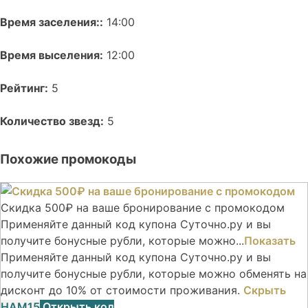
Время заселения::
14:00
Время выселения:
12:00
Рейтинг:
5
Количество звезд:
5
Похожие промокоды
Скидка 500₽ на ваше бронирование с промокодом
Применяйте данный код купона Суточно.ру и вы
получите бонусные рубли, которые можно...
Показать
Применяйте данный код купона Суточно.ру и вы
получите бонусные рубли, которые можно обменять на
дисконт до 10% от стоимости проживания.
Скрыть
НАМ15
Открыть код