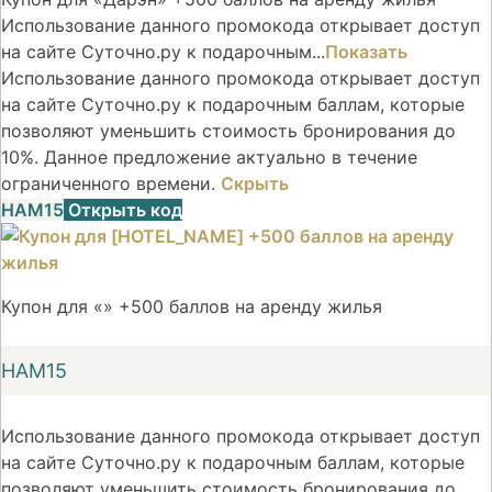
Использование данного промокода открывает доступ
на сайте Суточно.ру к подарочным...
Показать
Использование данного промокода открывает доступ
на сайте Суточно.ру к подарочным баллам, которые
позволяют уменьшить стоимость бронирования до
10%. Данное предложение актуально в течение
ограниченного времени.
Скрыть
НАМ15
Открыть код
Купон для «» +500 баллов на аренду жилья
НАМ15
Использование данного промокода открывает доступ
на сайте Суточно.ру к подарочным баллам, которые
позволяют уменьшить стоимость бронирования до