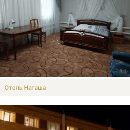
Отель Наташа