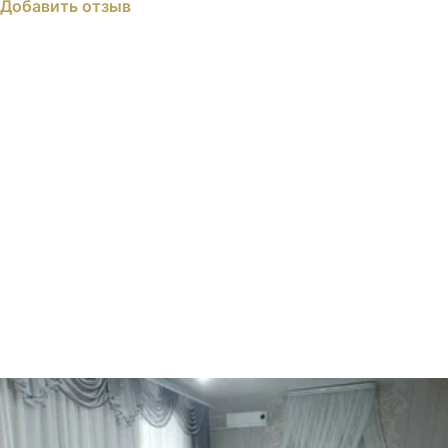
Добавить отзыв