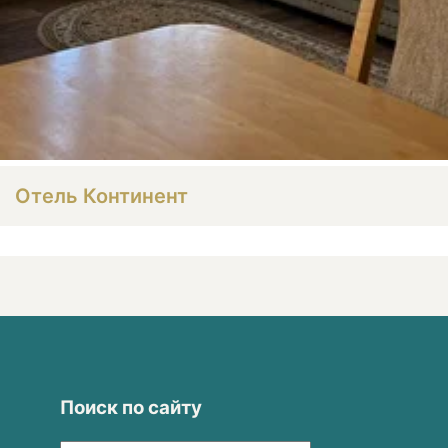
Отель Континент
Поиск по сайту