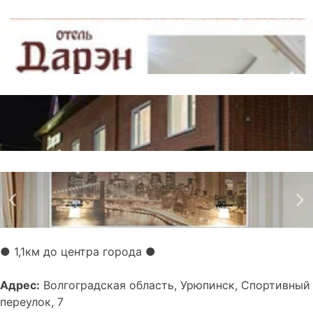
● 1,1км до центра города ●
Адрес:
Волгоградская область, Урюпинск, Спортивный
переулок, 7