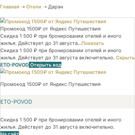
Главная
➝
Отели
➝
Дарэн
Промокод 1500₽ от Яндекс Путешествия
Скидка 1 500 ₽ при бронировании отелей и иного
жилья. Действует до 31 августа...
Показать
Скидка 1 500 ₽ при бронировании отелей и иного
жилья. Действует до 31 августа включительно.
Скрыть
ETO-POVOD
Открыть код
Промокод 1500₽ от Яндекс Путешествия
ETO-POVOD
Скидка 1 500 ₽ при бронировании отелей и иного
жилья. Действует до 31 августа включительно.
На сайт