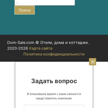
Найти:
Поиск
Dom-Sale.com © Отели, дома и коттеджи.
2020-2026
Карта сайта
Политика конфиденциальности
Задать вопрос
В ближайшее время с вами свяжется
представитель компании.