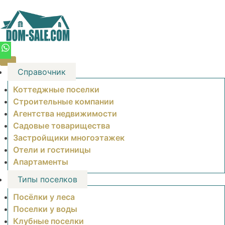
Skip
to
content
Справочник
Коттеджные поселки
Строительные компании
Агентства недвижимости
Садовые товарищества
Застройщики многоэтажек
Отели и гостиницы
Апартаменты
Типы поселков
Посёлки у леса
Поселки у воды
Клубные поселки