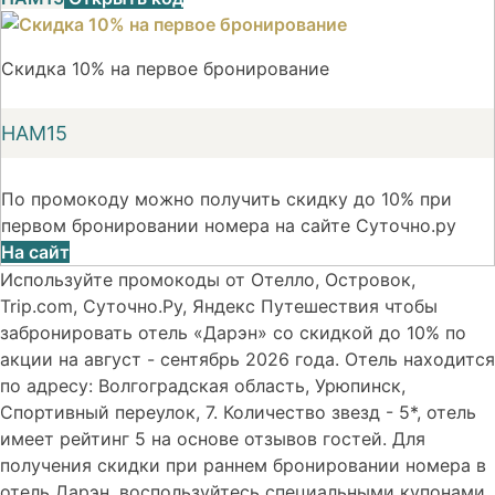
Скидка 10% на первое бронирование
НАМ15
По промокоду можно получить скидку до 10% при
первом бронировании номера на сайте Суточно.ру
На сайт
Используйте промокоды от Отелло, Островок,
Trip.com, Суточно.Ру, Яндекс Путешествия чтобы
забронировать отель «Дарэн» со скидкой до 10% по
акции на август - сентябрь 2026 года. Отель находится
по адресу: Волгоградская область, Урюпинск,
Спортивный переулок, 7. Количество звезд - 5*, отель
имеет рейтинг 5 на основе отзывов гостей. Для
получения скидки при раннем бронировании номера в
отель Дарэн, воспользуйтесь специальными купонами.