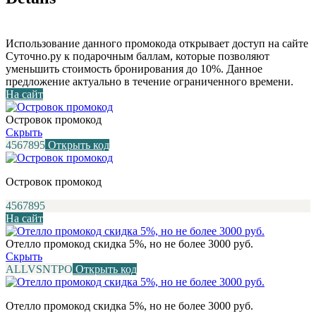
Использование данного промокода открывает доступ на сайте
Суточно.ру к подарочным баллам, которые позволяют
уменьшить стоимость бронирования до 10%. Данное
предложение актуально в течение ограниченного времени.
На сайт
Островок промокод
Скрыть
4567895
Открыть код
Островок промокод
4567895
На сайт
Отелло промокод скидка 5%, но не более 3000 руб.
Скрыть
ALLVSNTPO
Открыть код
Отелло промокод скидка 5%, но не более 3000 руб.