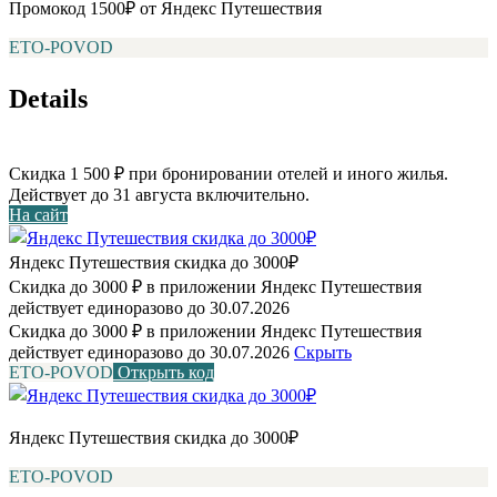
Промокод 1500₽ от Яндекс Путешествия
ETO-POVOD
Details
Скидка 1 500 ₽ при бронировании отелей и иного жилья.
Действует до 31 августа включительно.
На сайт
Яндекс Путешествия скидка до 3000₽
Скидка до 3000 ₽ в приложении Яндекс Путешествия
действует единоразово до 30.07.2026
Скидка до 3000 ₽ в приложении Яндекс Путешествия
действует единоразово до 30.07.2026
Скрыть
ETO-POVOD
Открыть код
Яндекс Путешествия скидка до 3000₽
ETO-POVOD