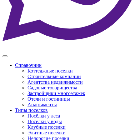
Справочник
Коттеджные поселки
Строительные компании
Агентства недвижимости
Садовые товарищества
Застройщики многоэтажек
Отели и гостиницы
Апартаменты
Типы поселков
Посёлки у леса
Поселки у воды
Клубные поселки
Элитные поселки
Недорогие поселки