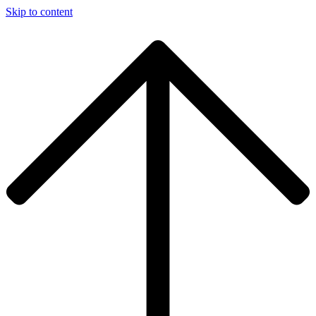
Skip to content