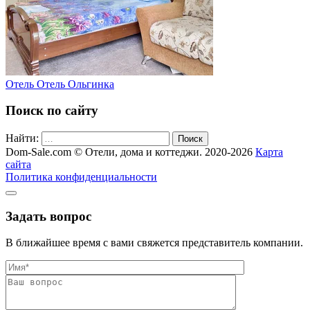
Отель Отель Ольгинка
Поиск по сайту
Найти:
Поиск
Dom-Sale.com © Отели, дома и коттеджи. 2020-2026
Карта
сайта
Политика конфиденциальности
Задать вопрос
В ближайшее время с вами свяжется представитель компании.