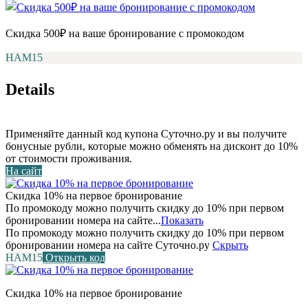
Скидка 500₽ на ваше бронирование с промокодом
НАМ15
Details
Применяйте данный код купона Суточно.ру и вы получите
бонусные рубли, которые можно обменять на дисконт до 10%
от стоимости проживания.
На сайт
Скидка 10% на первое бронирование
По промокоду можно получить скидку до 10% при первом
бронировании номера на сайте...
Показать
По промокоду можно получить скидку до 10% при первом
бронировании номера на сайте Суточно.ру
Скрыть
НАМ15
Открыть код
Скидка 10% на первое бронирование