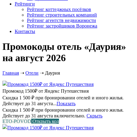
Рейтинги
Рейтинг коттеджных посёлков
Рейтинг строительных компаний
Рейтинг агентств недвижимости
Рейтинг застройщиков Воронежа
Контакты
Промокоды отель «Даурия»
на август 2026
Главная
➝
Отели
➝
Даурия
Промокод 1500₽ от Яндекс Путешествия
Скидка 1 500 ₽ при бронировании отелей и иного жилья.
Действует до 31 августа...
Показать
Скидка 1 500 ₽ при бронировании отелей и иного жилья.
Действует до 31 августа включительно.
Скрыть
ETO-POVOD
Открыть код