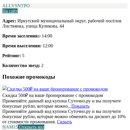
ALLVSNTPO
На сайт
Адрес:
Иркутский муниципальный округ, рабочий посёлок
Листвянка, улица Куликова, 44
Время заселения::
14:00
Время выселения:
12:00
Рейтинг:
5
Количество звезд:
2
Похожие промокоды
Скидка 500₽ на ваше бронирование с промокодом
Применяйте данный код купона Суточно.ру и вы получите
бонусные рубли, которые можно...
Показать
Применяйте данный код купона Суточно.ру и вы получите
бонусные рубли, которые можно обменять на дисконт до 10%
от стоимости проживания.
Скрыть
НАМ15
Открыть код