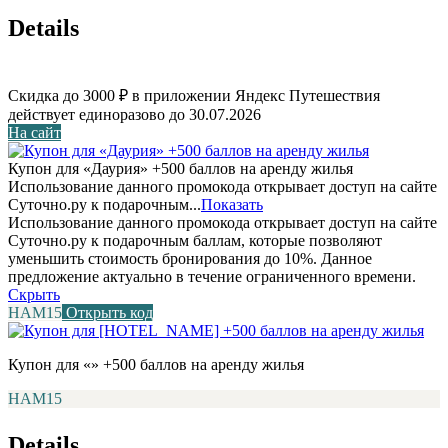
Details
Скидка до 3000 ₽ в приложении Яндекс Путешествия
действует единоразово до 30.07.2026
На сайт
Купон для «Даурия» +500 баллов на аренду жилья
Использование данного промокода открывает доступ на сайте
Суточно.ру к подарочным...
Показать
Использование данного промокода открывает доступ на сайте
Суточно.ру к подарочным баллам, которые позволяют
уменьшить стоимость бронирования до 10%. Данное
предложение актуально в течение ограниченного времени.
Скрыть
НАМ15
Открыть код
Купон для «» +500 баллов на аренду жилья
НАМ15
Details