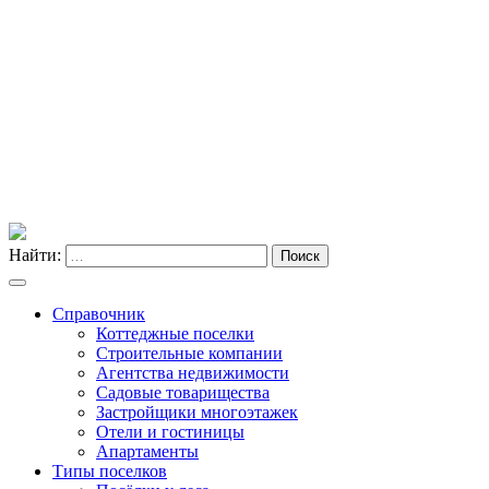
Найти:
Поиск
Справочник
Коттеджные поселки
Строительные компании
Агентства недвижимости
Садовые товарищества
Застройщики многоэтажек
Отели и гостиницы
Апартаменты
Типы поселков