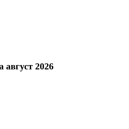
 август 2026