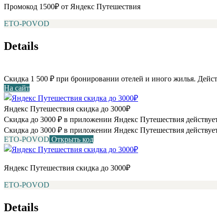
Промокод 1500₽ от Яндекс Путешествия
ETO-POVOD
Details
Скидка 1 500 ₽ при бронировании отелей и иного жилья. Дейст
На сайт
Яндекс Путешествия скидка до 3000₽
Скидка до 3000 ₽ в приложении Яндекс Путешествия действует
Скидка до 3000 ₽ в приложении Яндекс Путешествия действует
ETO-POVOD
Открыть код
Яндекс Путешествия скидка до 3000₽
ETO-POVOD
Details