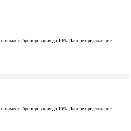
ь стоимость бронирования до 10%. Данное предложение
ь стоимость бронирования до 10%. Данное предложение