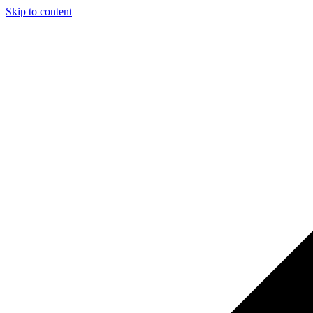
Skip to content