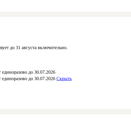
вует до 31 августа включительно.
 единоразово до 30.07.2026
 единоразово до 30.07.2026
Скрыть