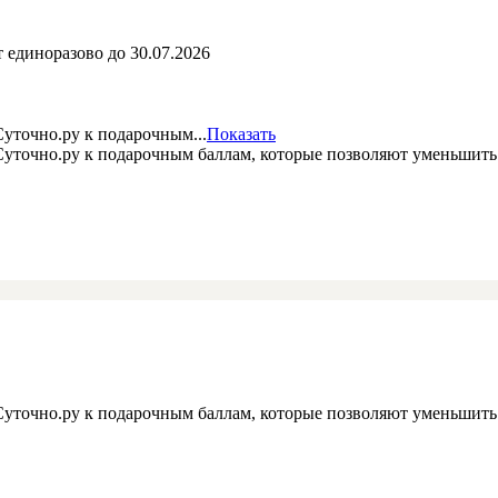
 единоразово до 30.07.2026
уточно.ру к подарочным...
Показать
 Суточно.ру к подарочным баллам, которые позволяют уменьшит
 Суточно.ру к подарочным баллам, которые позволяют уменьшит