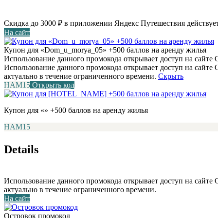
Скидка до 3000 ₽ в приложении Яндекс Путешествия действует
На сайт
Купон для «Dom_u_morya_05» +500 баллов на аренду жилья
Использование данного промокода открывает доступ на сайте С
Использование данного промокода открывает доступ на сайте
актуально в течение ограниченного времени.
Скрыть
НАМ15
Открыть код
Купон для «» +500 баллов на аренду жилья
НАМ15
Details
Использование данного промокода открывает доступ на сайте
актуально в течение ограниченного времени.
На сайт
Островок промокод