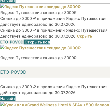
На сайт
Яндекс Путешествия скидка до 3000₽
Скидка до 3000 ₽ в приложении Яндекс Путешествия
действует единоразово до 30.07.2026
Скидка до 3000 ₽ в приложении Яндекс Путешествия
действует единоразово до 30.07.2026
Скрыть
ETO-POVOD
Открыть код
Яндекс Путешествия скидка до 3000₽
ETO-POVOD
Скидка до 3000 ₽ в приложении Яндекс Путешествия
действует единоразово до 30.07.2026
На сайт