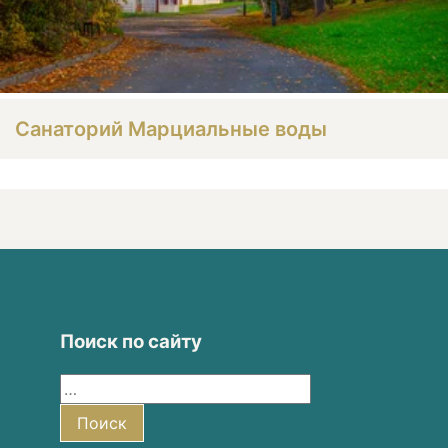
Санаторий Марциальные воды
Поиск по сайту
Найти:
Поиск