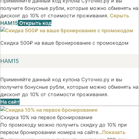
Применяйте данный код купона Суточно.ру и вы
получите бонусные рубли, которые можно обменять на
дисконт до 10% от стоимости проживания.
Скрыть
НАМ15
Открыть код
Скидка 500₽ на ваше бронирование с промокодом
НАМ15
Применяйте данный код купона Суточно.ру и вы
получите бонусные рубли, которые можно обменять на
дисконт до 10% от стоимости проживания.
На сайт
Скидка 10% на первое бронирование
По промокоду можно получить скидку до 10% при
первом бронировании номера на сайте...
Показать