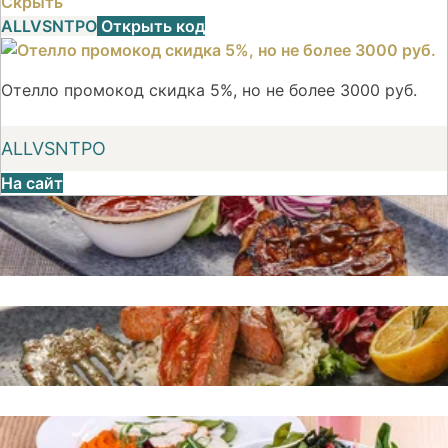
Скрыть
ALLVSNTPO
Открыть код
Отелло промокод скидка 5%, но не более 3000 руб.
ALLVSNTPO
На сайт