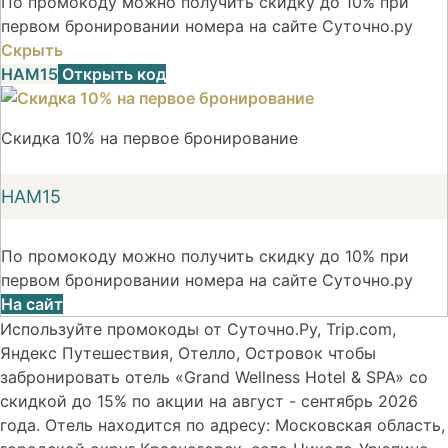
По промокоду можно получить скидку до 10% при
первом бронировании номера на сайте Суточно.ру
Скрыть
НАМ15
Открыть код
Скидка 10% на первое бронирование
НАМ15
По промокоду можно получить скидку до 10% при
первом бронировании номера на сайте Суточно.ру
На сайт
Используйте промокоды от Суточно.Ру, Trip.com,
Яндекс Путешествия, Отелло, Островок чтобы
забронировать отель «Grand Wellness Hotel & SPA» со
скидкой до 15% по акции на август - сентябрь 2026
года. Отель находится по адресу: Московская область,