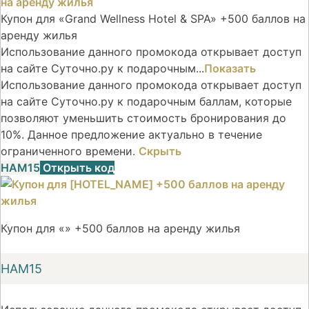
Купон для «Grand Wellness Hotel & SPA» +500 баллов на
аренду жилья
Использование данного промокода открывает доступ
на сайте Суточно.ру к подарочным...
Показать
Использование данного промокода открывает доступ
на сайте Суточно.ру к подарочным баллам, которые
позволяют уменьшить стоимость бронирования до
10%. Данное предложение актуально в течение
ограниченного времени.
Скрыть
НАМ15
Открыть код
Купон для «» +500 баллов на аренду жилья
НАМ15