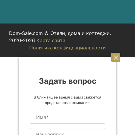
Dom-Sale.com © Отели, дома и коттеджи.
2020-2026
Карта сайта
Политика конфиденциальности
Задать вопрос
В ближайшее время с вами свяжется
представитель компании.