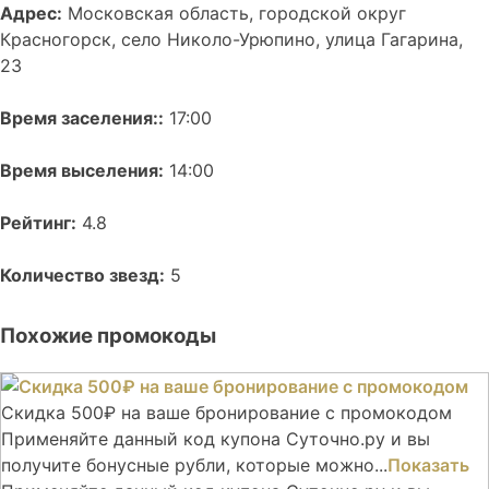
Адрес:
Московская область, городской округ
Красногорск, село Николо-Урюпино, улица Гагарина,
23
Время заселения::
17:00
Время выселения:
14:00
Рейтинг:
4.8
Количество звезд:
5
Похожие промокоды
Скидка 500₽ на ваше бронирование с промокодом
Применяйте данный код купона Суточно.ру и вы
получите бонусные рубли, которые можно...
Показать