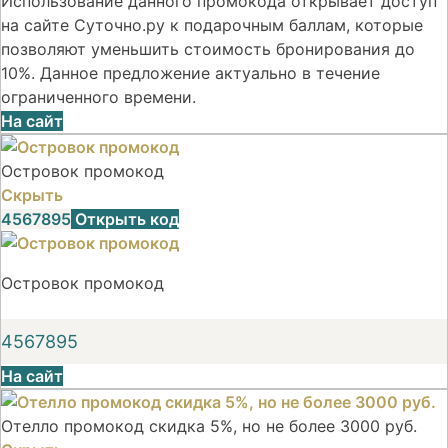
Использование данного промокода открывает доступ
на сайте Суточно.ру к подарочным баллам, которые
позволяют уменьшить стоимость бронирования до
10%. Данное предложение актуально в течение
ограниченного времени.
На сайт
Островок промокод
Скрыть
4567895
Открыть код
Островок промокод
4567895
На сайт
Отелло промокод скидка 5%, но не более 3000 руб.