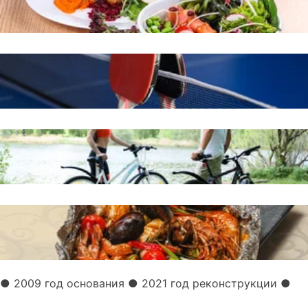
● 2009 год основания
● 2021 год реконструкции
●