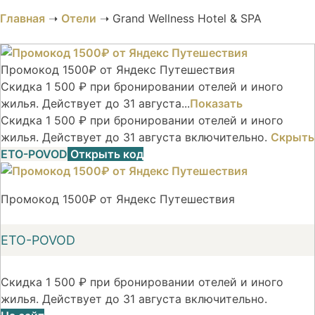
Главная
➝
Отели
➝
Grand Wellness Hotel & SPA
Промокод 1500₽ от Яндекс Путешествия
Скидка 1 500 ₽ при бронировании отелей и иного
жилья. Действует до 31 августа...
Показать
Скидка 1 500 ₽ при бронировании отелей и иного
жилья. Действует до 31 августа включительно.
Скрыть
ETO-POVOD
Открыть код
Промокод 1500₽ от Яндекс Путешествия
ETO-POVOD
Скидка 1 500 ₽ при бронировании отелей и иного
жилья. Действует до 31 августа включительно.