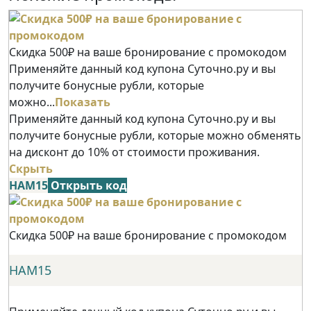
Скидка 500₽ на ваше бронирование с промокодом
Применяйте данный код купона Суточно.ру и вы
получите бонусные рубли, которые
можно...
Показать
Применяйте данный код купона Суточно.ру и вы
получите бонусные рубли, которые можно обменять
на дисконт до 10% от стоимости проживания.
Скрыть
НАМ15
Открыть код
Скидка 500₽ на ваше бронирование с промокодом
НАМ15