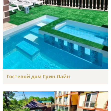
Гостевой дом Грин Лайн