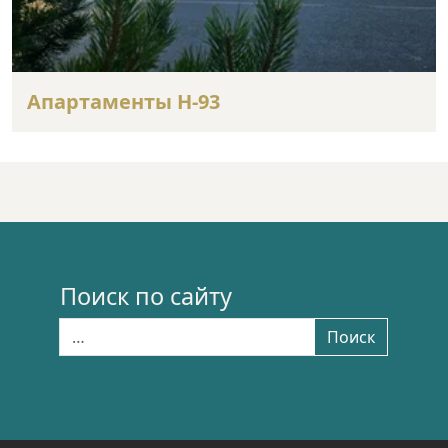
Апартаменты Н-93
Поиск по сайту
Найти:
Поиск