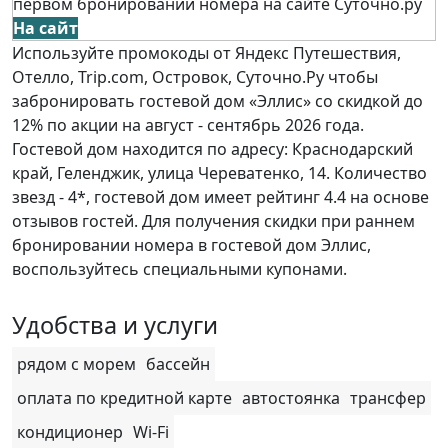
первом бронировании номера на сайте Суточно.ру
На сайт
Используйте промокоды от Яндекс Путешествия,
Отелло, Trip.com, Островок, Суточно.Ру чтобы
забронировать гостевой дом «Эллис» со скидкой до
12% по акции на август - сентябрь 2026 года.
Гостевой дом находится по адресу: Краснодарский
край, Геленджик, улица Череватенко, 14. Количество
звезд - 4*, гостевой дом имеет рейтинг 4.4 на основе
отзывов гостей. Для получения скидки при раннем
бронировании номера в гостевой дом Эллис,
воспользуйтесь специальными купонами.
Удобства и услуги
рядом с морем
бассейн
оплата по кредитной карте
автостоянка
трансфер
кондиционер
Wi-Fi