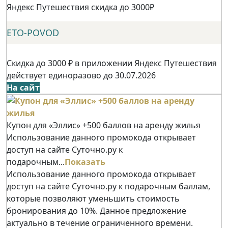
Яндекс Путешествия скидка до 3000₽
ETO-POVOD
Скидка до 3000 ₽ в приложении Яндекс Путешествия
действует единоразово до 30.07.2026
На сайт
Купон для «Эллис» +500 баллов на аренду жилья
Использование данного промокода открывает
доступ на сайте Суточно.ру к
подарочным...
Показать
Использование данного промокода открывает
доступ на сайте Суточно.ру к подарочным баллам,
которые позволяют уменьшить стоимость
бронирования до 10%. Данное предложение
актуально в течение ограниченного времени.