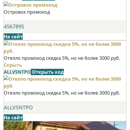
Островок промокод
4567895
На сайт
Отелло промокод скидка 5%, но не более 3000 руб.
Скрыть
ALLVSNTPO
Открыть код
Отелло промокод скидка 5%, но не более 3000 руб.
ALLVSNTPO
На сайт