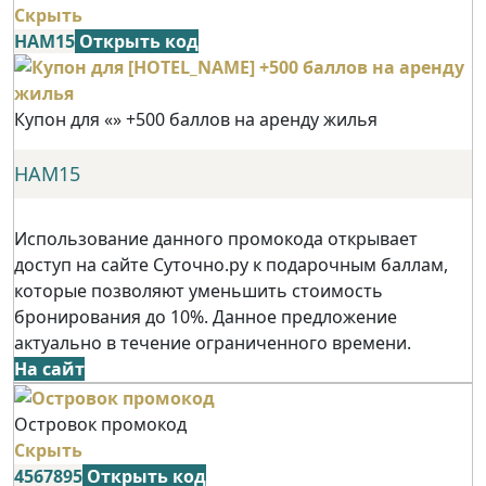
Скрыть
НАМ15
Открыть код
Купон для «» +500 баллов на аренду жилья
НАМ15
Использование данного промокода открывает
доступ на сайте Суточно.ру к подарочным баллам,
которые позволяют уменьшить стоимость
бронирования до 10%. Данное предложение
актуально в течение ограниченного времени.
На сайт
Островок промокод
Скрыть
4567895
Открыть код