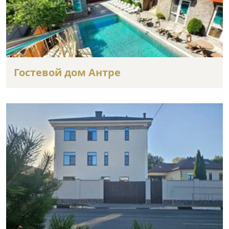
Гостевой дом Антре