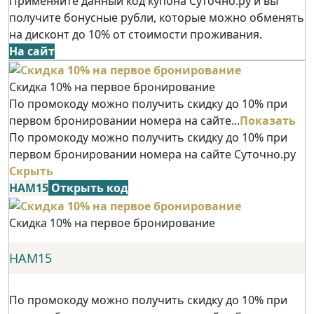
Применяйте данный код купона Суточно.ру и вы
получите бонусные рубли, которые можно обменять
на дисконт до 10% от стоимости проживания.
На сайт
Скидка 10% на первое бронирование
По промокоду можно получить скидку до 10% при
первом бронировании номера на сайте...
Показать
По промокоду можно получить скидку до 10% при
первом бронировании номера на сайте Суточно.ру
Скрыть
НАМ15
Открыть код
Скидка 10% на первое бронирование
НАМ15
По промокоду можно получить скидку до 10% при