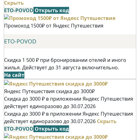
Скрыть
ETO-POVOD
Открыть код
Промокод 1500₽ от Яндекс Путешествия
ETO-POVOD
Скидка 1 500 ₽ при бронировании отелей и иного
жилья. Действует до 31 августа включительно.
На сайт
Яндекс Путешествия скидка до 3000₽
Скидка до 3000 ₽ в приложении Яндекс Путешествия
действует единоразово до 30.07.2026
Скидка до 3000 ₽ в приложении Яндекс Путешествия
действует единоразово до 30.07.2026
Скрыть
ETO-POVOD
Открыть код