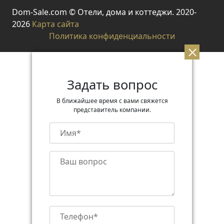
Dom-Sale.com © Отели, дома и коттеджи. 2020-
2026
Карта сайта
Политика конфиденциальности
Задать вопрос
В ближайшее время с вами свяжется
представитель компании.