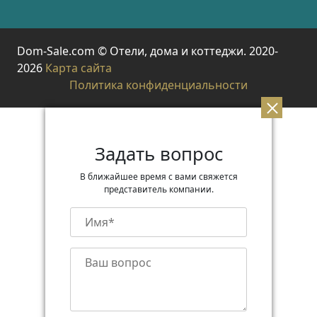
Dom-Sale.com © Отели, дома и коттеджи. 2020-
2026
Карта сайта
Политика конфиденциальности
Задать вопрос
В ближайшее время с вами свяжется
представитель компании.