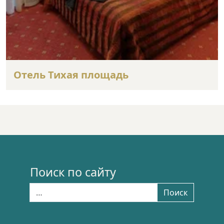
Отель Тихая площадь
Поиск по сайту
Найти:
Поиск