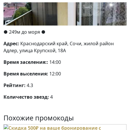
● 249м до моря ●
Адрес:
Краснодарский край, Сочи, жилой район
Адлер, улица Крупской, 18А
Время заселения::
14:00
Время выселения:
12:00
Рейтинг:
4.3
Количество звезд:
4
Похожие промокоды