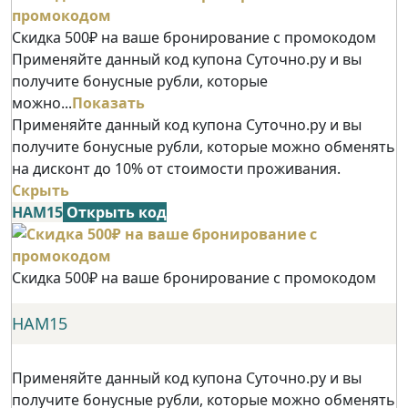
Скидка 500₽ на ваше бронирование с промокодом
Применяйте данный код купона Суточно.ру и вы
получите бонусные рубли, которые
можно...
Показать
Применяйте данный код купона Суточно.ру и вы
получите бонусные рубли, которые можно обменять
на дисконт до 10% от стоимости проживания.
Скрыть
НАМ15
Открыть код
Скидка 500₽ на ваше бронирование с промокодом
НАМ15
Применяйте данный код купона Суточно.ру и вы
получите бонусные рубли, которые можно обменять