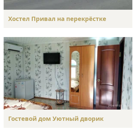
Хостел Привал на перекрёстке
Гостевой дом Уютный дворик