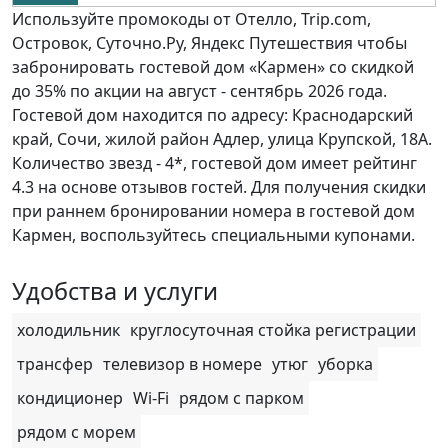
Используйте промокоды от Отелло, Trip.com,
Островок, Суточно.Ру, Яндекс Путешествия чтобы
забронировать гостевой дом «Кармен» со скидкой
до 35% по акции на август - сентябрь 2026 года.
Гостевой дом находится по адресу: Краснодарский
край, Сочи, жилой район Адлер, улица Крупской, 18А.
Количество звезд - 4*, гостевой дом имеет рейтинг
4.3 на основе отзывов гостей. Для получения скидки
при раннем бронировании номера в гостевой дом
Кармен, воспользуйтесь специальными купонами.
Удобства и услуги
холодильник
круглосуточная стойка регистрации
трансфер
телевизор в номере
утюг
уборка
кондиционер
Wi-Fi
рядом с парком
рядом с морем