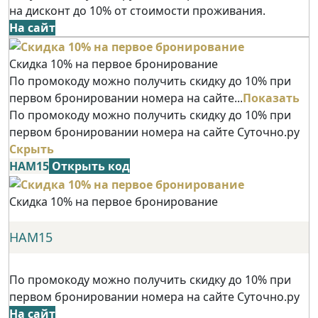
на дисконт до 10% от стоимости проживания.
На сайт
Скидка 10% на первое бронирование
По промокоду можно получить скидку до 10% при
первом бронировании номера на сайте...
Показать
По промокоду можно получить скидку до 10% при
первом бронировании номера на сайте Суточно.ру
Скрыть
НАМ15
Открыть код
Скидка 10% на первое бронирование
НАМ15
По промокоду можно получить скидку до 10% при
первом бронировании номера на сайте Суточно.ру
На сайт