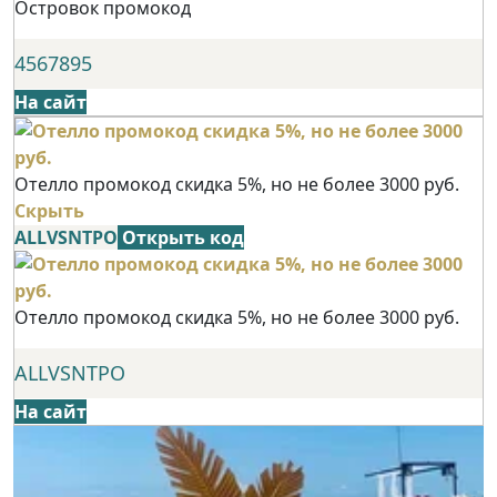
Островок промокод
4567895
На сайт
Отелло промокод скидка 5%, но не более 3000 руб.
Скрыть
ALLVSNTPO
Открыть код
Отелло промокод скидка 5%, но не более 3000 руб.
ALLVSNTPO
На сайт