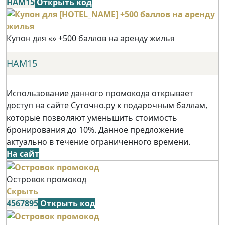
НАМ15
Открыть код
Купон для «» +500 баллов на аренду жилья
НАМ15
Использование данного промокода открывает
доступ на сайте Суточно.ру к подарочным баллам,
которые позволяют уменьшить стоимость
бронирования до 10%. Данное предложение
актуально в течение ограниченного времени.
На сайт
Островок промокод
Скрыть
4567895
Открыть код