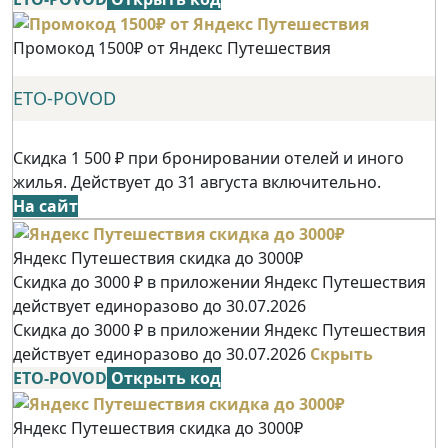
Промокод 1500₽ от Яндекс Путешествия
ETO-POVOD
Скидка 1 500 ₽ при бронировании отелей и иного
жилья. Действует до 31 августа включительно.
На сайт
Яндекс Путешествия скидка до 3000₽
Скидка до 3000 ₽ в приложении Яндекс Путешествия
действует единоразово до 30.07.2026
Скидка до 3000 ₽ в приложении Яндекс Путешествия
действует единоразово до 30.07.2026
Скрыть
ETO-POVOD
Открыть код
Яндекс Путешествия скидка до 3000₽