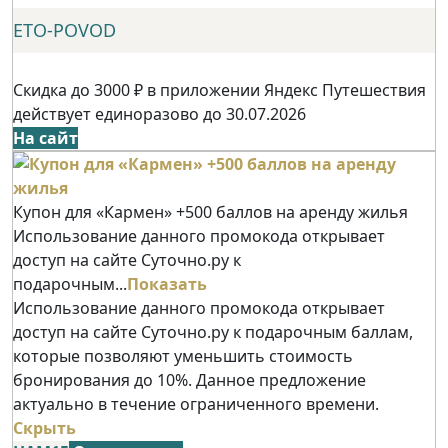
ETO-POVOD
Скидка до 3000 ₽ в приложении Яндекс Путешествия
действует единоразово до 30.07.2026
На сайт
Купон для «Кармен» +500 баллов на аренду жилья
Использование данного промокода открывает
доступ на сайте Суточно.ру к
подарочным...
Показать
Использование данного промокода открывает
доступ на сайте Суточно.ру к подарочным баллам,
которые позволяют уменьшить стоимость
бронирования до 10%. Данное предложение
актуально в течение ограниченного времени.
Скрыть