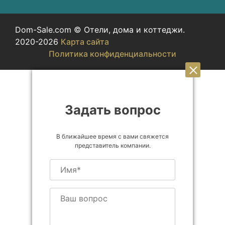
Dom-Sale.com © Отели, дома и коттеджи.
2020-2026
Карта сайта
Политика конфиденциальности
Задать вопрос
В ближайшее время с вами свяжется
представитель компании.