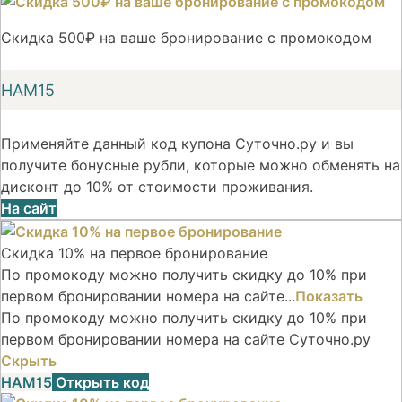
Скидка 500₽ на ваше бронирование с промокодом
НАМ15
Применяйте данный код купона Суточно.ру и вы
получите бонусные рубли, которые можно обменять на
дисконт до 10% от стоимости проживания.
На сайт
Скидка 10% на первое бронирование
По промокоду можно получить скидку до 10% при
первом бронировании номера на сайте...
Показать
По промокоду можно получить скидку до 10% при
первом бронировании номера на сайте Суточно.ру
Скрыть
НАМ15
Открыть код