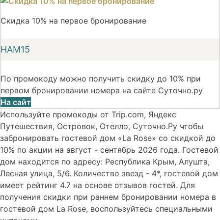
Скидка 10% на первое бронирование
НАМ15
По промокоду можно получить скидку до 10% при
первом бронировании номера на сайте Суточно.ру
На сайт
Используйте промокоды от Trip.com, Яндекс
Путешествия, Островок, Отелло, Суточно.Ру чтобы
забронировать гостевой дом «La Rose» со скидкой до
10% по акции на август - сентябрь 2026 года. Гостевой
дом находится по адресу: Республика Крым, Алушта,
Лесная улица, 5/6. Количество звезд - 4*, гостевой дом
имеет рейтинг 4.7 на основе отзывов гостей. Для
получения скидки при раннем бронировании номера в
гостевой дом La Rose, воспользуйтесь специальными