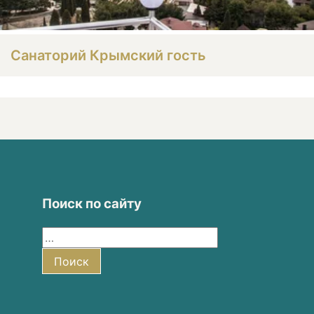
Санаторий Крымский гость
Поиск по сайту
Найти:
Поиск