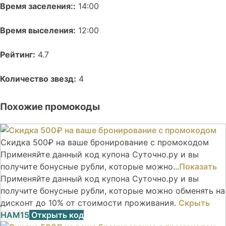
Время заселения::
14:00
Время выселения:
12:00
Рейтинг:
4.7
Количество звезд:
4
Похожие промокоды
Скидка 500₽ на ваше бронирование с промокодом
Применяйте данный код купона Суточно.ру и вы
получите бонусные рубли, которые можно...
Показать
Применяйте данный код купона Суточно.ру и вы
получите бонусные рубли, которые можно обменять на
дисконт до 10% от стоимости проживания.
Скрыть
НАМ15
Открыть код