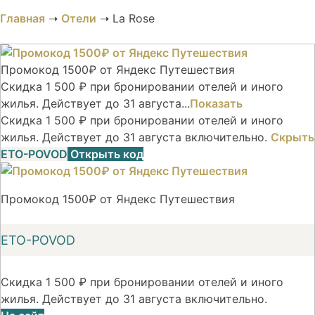
Главная
➝
Отели
➝
La Rose
Промокод 1500₽ от Яндекс Путешествия
Скидка 1 500 ₽ при бронировании отелей и иного
жилья. Действует до 31 августа...
Показать
Скидка 1 500 ₽ при бронировании отелей и иного
жилья. Действует до 31 августа включительно.
Скрыть
ETO-POVOD
Открыть код
Промокод 1500₽ от Яндекс Путешествия
ETO-POVOD
Скидка 1 500 ₽ при бронировании отелей и иного
жилья. Действует до 31 августа включительно.