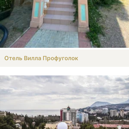
Отель Вилла Профуголок