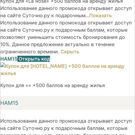
Купон для «La Rose» +500 баллов на аренду жилья
Использование данного промокода открывает доступ
на сайте Суточно.ру к подарочным...
Показать
Использование данного промокода открывает доступ
на сайте Суточно.ру к подарочным баллам, которые
позволяют уменьшить стоимость бронирования до
10%. Данное предложение актуально в течение
ограниченного времени.
Скрыть
НАМ15
Открыть код
Купон для «» +500 баллов на аренду жилья
НАМ15
Использование данного промокода открывает доступ
на сайте Суточно.ру к подарочным баллам, которые