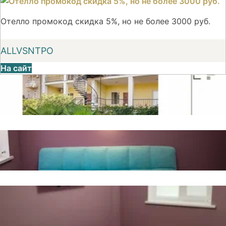
Отелло промокод скидка 5%, но не более 3000 руб.
ALLVSNTPO
На сайт