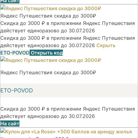
На сайт
Яндекс Путешествия скидка до 3000₽
Скидка до 3000 ₽ в приложении Яндекс Путешествия
действует единоразово до 30.07.2026
Скидка до 3000 ₽ в приложении Яндекс Путешествия
действует единоразово до 30.07.2026
Скрыть
ETO-POVOD
Открыть код
Яндекс Путешествия скидка до 3000₽
ETO-POVOD
Скидка до 3000 ₽ в приложении Яндекс Путешествия
действует единоразово до 30.07.2026
На сайт