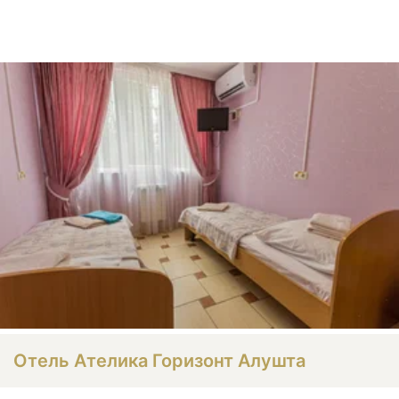
Отель Ателика Горизонт Алушта