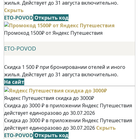
жилья. Действует до 31 августа включительно.
Скрыть
ETO-POVOD
Открыть код
Промокод 1500₽ от Яндекс Путешествия
ETO-POVOD
Скидка 1 500 ₽ при бронировании отелей и иного
жилья. Действует до 31 августа включительно.
На сайт
Яндекс Путешествия скидка до 3000₽
Скидка до 3000 ₽ в приложении Яндекс Путешествия
действует единоразово до 30.07.2026
Скидка до 3000 ₽ в приложении Яндекс Путешествия
действует единоразово до 30.07.2026
Скрыть
ETO-POVOD
Открыть код