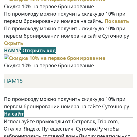
Скидка 10% на первое бронирование
По промокоду можно получить скидку до 10% при
первом бронировании номера на сайте...
Показать
По промокоду можно получить скидку до 10% при
первом бронировании номера на сайте Суточно.ру
Скрыть
НАМ15
Открыть код
Скидка 10% на первое бронирование
НАМ15
По промокоду можно получить скидку до 10% при
первом бронировании номера на сайте Суточно.ру
На сайт
Используйте промокоды от Островок, Trip.com,
Отелло, Яндекс Путешествия, Суточно.Ру чтобы
забронировать гостевой дом «Ладожские этюды» со