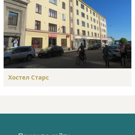
Хостел Старс