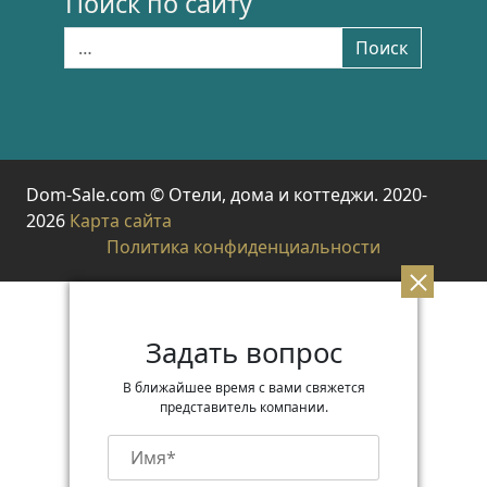
Поиск по сайту
Найти:
Поиск
Dom-Sale.com © Отели, дома и коттеджи. 2020-
2026
Карта сайта
Политика конфиденциальности
Задать вопрос
В ближайшее время с вами свяжется
представитель компании.