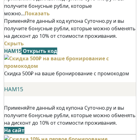
получите бонусные рубли, которые
можно...
Показать
Применяйте данный код купона Суточно.ру и вы
получите бонусные рубли, которые можно обменять
на дисконт до 10% от стоимости проживания.
Скрыть
НАМ15
Открыть код
Скидка 500₽ на ваше бронирование с промокодом
НАМ15
Применяйте данный код купона Суточно.ру и вы
получите бонусные рубли, которые можно обменять
на дисконт до 10% от стоимости проживания.
На сайт