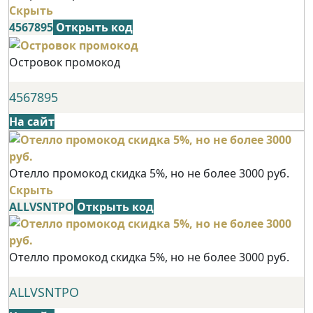
Скрыть
4567895
Открыть код
Островок промокод
4567895
На сайт
Отелло промокод скидка 5%, но не более 3000 руб.
Скрыть
ALLVSNTPO
Открыть код
Отелло промокод скидка 5%, но не более 3000 руб.
ALLVSNTPO