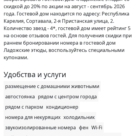
скидкой до 20% по акции на август - сентябрь 2026
года. Гостевой дом находится по адресу: Республика
Карелия, Сортавала, 2-я Пристанская улица, 2.
Количество звезд - 4*, гостевой дом имеет рейтинг 5
на основе отзывов гостей. Для получения скидки при
раннем бронировании номера в гостевой дом
Ладожские этюды, воспользуйтесь специальными
купонами.
Удобства и услуги
размещение с домашними животными
автостоянка
рядом с центром города
рядом с парком
кондиционер
номера для некурящих
холодильник
звукоизолированные номера
фен
Wi-Fi