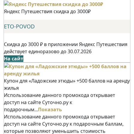
Яндекс Путешествия скидка до 3000₽
ETO-POVOD
Скидка до 3000 ₽ в приложении Яндекс Путешествия
действует единоразово до 30.07.2026
На сайт
Купон для «Ладожские этюды» +500 баллов на аренду
жилья
Использование данного промокода открывает
доступ на сайте Суточно.ру к
подарочным...
Показать
Использование данного промокода открывает
доступ на сайте Суточно.ру к подарочным баллам,
которые позволяют уменьшить стоимость