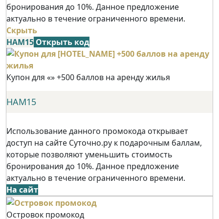
бронирования до 10%. Данное предложение
актуально в течение ограниченного времени.
Скрыть
НАМ15
Открыть код
Купон для «» +500 баллов на аренду жилья
НАМ15
Использование данного промокода открывает
доступ на сайте Суточно.ру к подарочным баллам,
которые позволяют уменьшить стоимость
бронирования до 10%. Данное предложение
актуально в течение ограниченного времени.
На сайт
Островок промокод