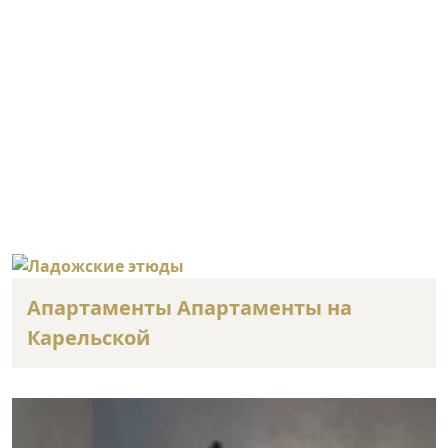
Апартаменты Апартаменты на
Карельской