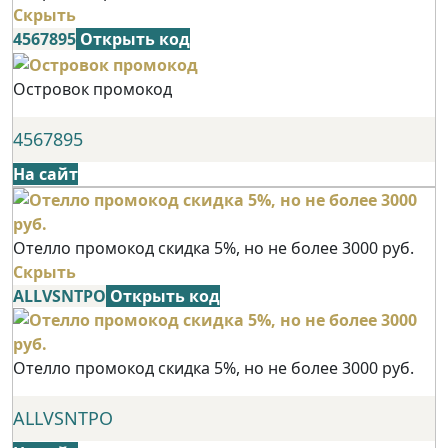
Скрыть
4567895
Открыть код
Островок промокод
4567895
На сайт
Отелло промокод скидка 5%, но не более 3000 руб.
Скрыть
ALLVSNTPO
Открыть код
Отелло промокод скидка 5%, но не более 3000 руб.
ALLVSNTPO