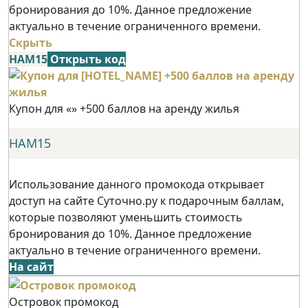
бронирования до 10%. Данное предложение
актуально в течение ограниченного времени.
Скрыть
НАМ15
Открыть код
Купон для «» +500 баллов на аренду жилья
НАМ15
Использование данного промокода открывает
доступ на сайте Суточно.ру к подарочным баллам,
которые позволяют уменьшить стоимость
бронирования до 10%. Данное предложение
актуально в течение ограниченного времени.
На сайт
Островок промокод