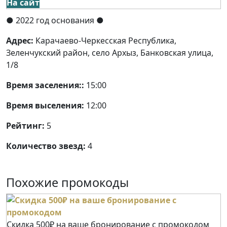
На сайт
● 2022 год основания
●
Адрес:
Карачаево-Черкесская Республика,
Зеленчукский район, село Архыз, Банковская улица,
1/8
Время заселения::
15:00
Время выселения:
12:00
Рейтинг:
5
Количество звезд:
4
Похожие промокоды
Скидка 500₽ на ваше бронирование с промокодом