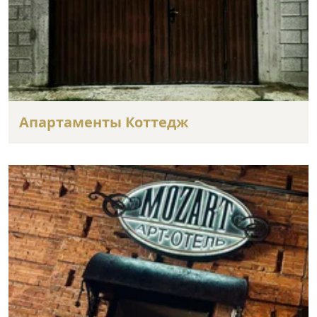
Апартаменты Коттедж