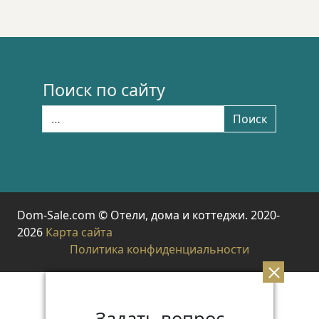
Поиск по сайту
Найти:
Поиск
Dom-Sale.com © Отели, дома и коттеджи. 2020-
2026
Карта сайта
Политика конфиденциальности
Задать вопрос