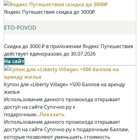
Яндекс Путешествия скидка до 3000₽
ETO-POVOD
Скидка до 3000 ₽ в приложении Яндекс Путешествия
действует единоразово до 30.07.2026
На сайт
Купон для «Liberty Village» +500 баллов на аренду
жилья
Использование данного промокода открывает
доступ на сайте Суточно.ру к
подарочным...
Показать
Использование данного промокода открывает
доступ на сайте Суточно.ру к подарочным баллам,
которые позволяют уменьшить стоимость