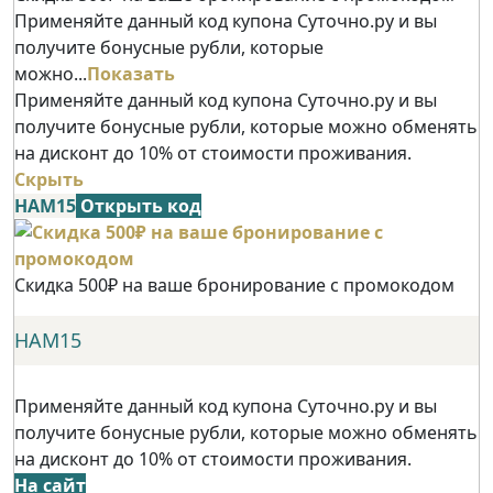
Применяйте данный код купона Суточно.ру и вы
получите бонусные рубли, которые
можно...
Показать
Применяйте данный код купона Суточно.ру и вы
получите бонусные рубли, которые можно обменять
на дисконт до 10% от стоимости проживания.
Скрыть
НАМ15
Открыть код
Скидка 500₽ на ваше бронирование с промокодом
НАМ15
Применяйте данный код купона Суточно.ру и вы
получите бонусные рубли, которые можно обменять
на дисконт до 10% от стоимости проживания.
На сайт