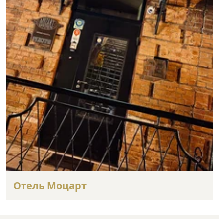
Отель Моцарт