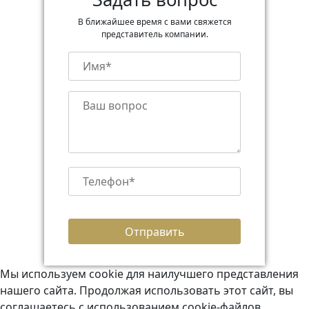
В ближайшее время с вами свяжется
представитель компании.
Мы используем cookie для наилучшего представления
нашего сайта. Продолжая использовать этот сайт, вы
соглашаетесь с использованием cookie-файлов.