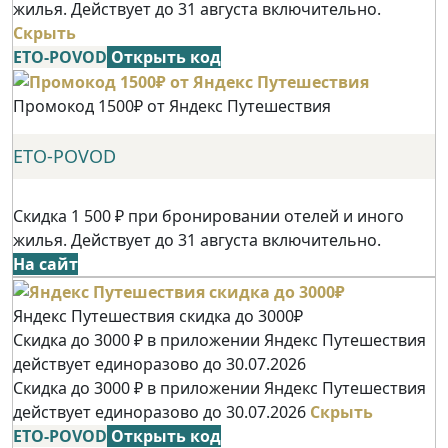
жилья. Действует до 31 августа включительно.
Скрыть
ETO-POVOD
Открыть код
Промокод 1500₽ от Яндекс Путешествия
ETO-POVOD
Скидка 1 500 ₽ при бронировании отелей и иного
жилья. Действует до 31 августа включительно.
На сайт
Яндекс Путешествия скидка до 3000₽
Скидка до 3000 ₽ в приложении Яндекс Путешествия
действует единоразово до 30.07.2026
Скидка до 3000 ₽ в приложении Яндекс Путешествия
действует единоразово до 30.07.2026
Скрыть
ETO-POVOD
Открыть код