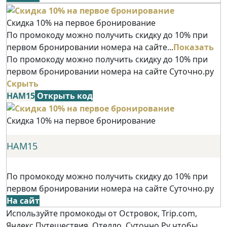
Скидка 10% на первое бронирование
По промокоду можно получить скидку до 10% при
первом бронировании номера на сайте...
Показать
По промокоду можно получить скидку до 10% при
первом бронировании номера на сайте Суточно.ру
Скрыть
НАМ15
Открыть код
Скидка 10% на первое бронирование
НАМ15
По промокоду можно получить скидку до 10% при
первом бронировании номера на сайте Суточно.ру
На сайт
Используйте промокоды от Островок, Trip.com,
Яндекс Путешествия, Отелло, Суточно.Ру чтобы