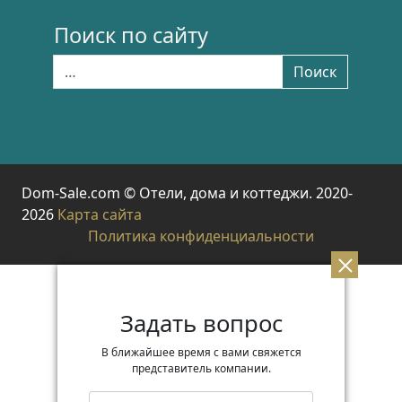
Поиск по сайту
Найти:
Поиск
Dom-Sale.com © Отели, дома и коттеджи. 2020-
2026
Карта сайта
Политика конфиденциальности
Задать вопрос
В ближайшее время с вами свяжется
представитель компании.