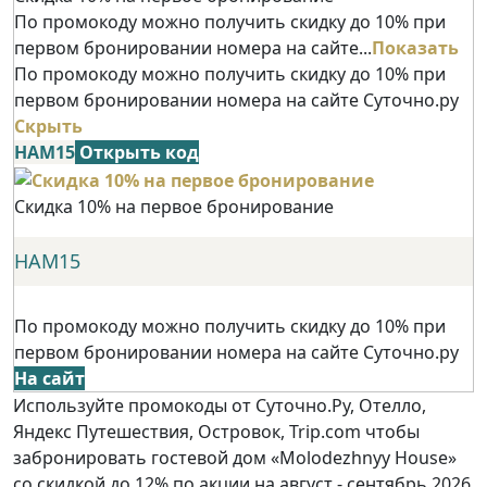
По промокоду можно получить скидку до 10% при
первом бронировании номера на сайте...
Показать
По промокоду можно получить скидку до 10% при
первом бронировании номера на сайте Суточно.ру
Скрыть
НАМ15
Открыть код
Скидка 10% на первое бронирование
НАМ15
По промокоду можно получить скидку до 10% при
первом бронировании номера на сайте Суточно.ру
На сайт
Используйте промокоды от Суточно.Ру, Отелло,
Яндекс Путешествия, Островок, Trip.com чтобы
забронировать гостевой дом «Molodezhnyy House»
со скидкой до 12% по акции на август - сентябрь 2026