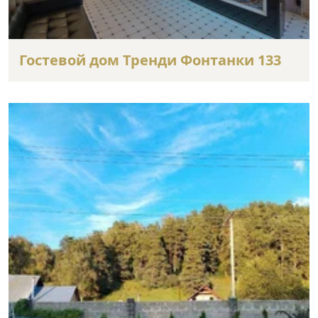
Гостевой дом Тренди Фонтанки 133