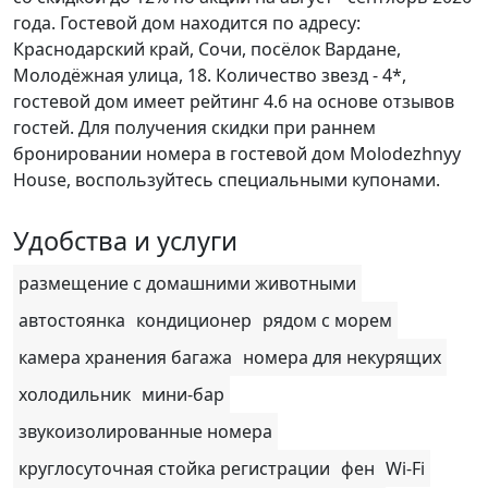
года. Гостевой дом находится по адресу:
Краснодарский край, Сочи, посёлок Вардане,
Молодёжная улица, 18. Количество звезд - 4*,
гостевой дом имеет рейтинг 4.6 на основе отзывов
гостей. Для получения скидки при раннем
бронировании номера в гостевой дом Molodezhnyy
House, воспользуйтесь специальными купонами.
Удобства и услуги
размещение с домашними животными
автостоянка
кондиционер
рядом с морем
камера хранения багажа
номера для некурящих
холодильник
мини-бар
звукоизолированные номера
круглосуточная стойка регистрации
фен
Wi-Fi