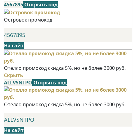
4567895
Открыть код
Островок промокод
4567895
На сайт
Отелло промокод скидка 5%, но не более 3000 руб.
Скрыть
ALLVSNTPO
Открыть код
Отелло промокод скидка 5%, но не более 3000 руб.
ALLVSNTPO
На сайт