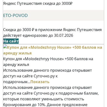
Яндекс Путешествия скидка до 3000₽
ETO-POVOD
Скидка до 3000 ₽ в приложении Яндекс Путешествия
действует единоразово до 30.07.2026
На сайт
Купон для «Molodezhnyy House» +500 баллов на
аренду жилья
Использование данного промокода открывает
доступ на сайте Суточно.ру к
подарочным...
Показать
Использование данного промокода открывает
доступ на сайте Суточно.ру к подарочным баллам,
которые позволяют уменьшить стоимость
бронирования до 10%. Данное предложение