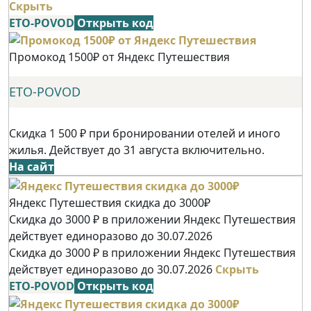
Скрыть
ETO-POVOD
Открыть код
Промокод 1500₽ от Яндекс Путешествия
ETO-POVOD
Скидка 1 500 ₽ при бронировании отелей и иного
жилья. Действует до 31 августа включительно.
На сайт
Яндекс Путешествия скидка до 3000₽
Скидка до 3000 ₽ в приложении Яндекс Путешествия
действует единоразово до 30.07.2026
Скидка до 3000 ₽ в приложении Яндекс Путешествия
действует единоразово до 30.07.2026
Скрыть
ETO-POVOD
Открыть код