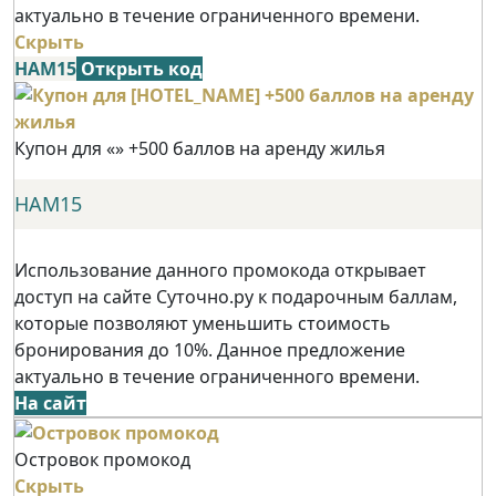
актуально в течение ограниченного времени.
Скрыть
НАМ15
Открыть код
Купон для «» +500 баллов на аренду жилья
НАМ15
Использование данного промокода открывает
доступ на сайте Суточно.ру к подарочным баллам,
которые позволяют уменьшить стоимость
бронирования до 10%. Данное предложение
актуально в течение ограниченного времени.
На сайт
Островок промокод
Скрыть