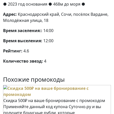
● 2023 год основания
● 468м до моря ●
Адрес:
Краснодарский край, Сочи, посёлок Вардане,
Молодёжная улица, 18
Время заселения::
14:00
Время выселения:
12:00
Рейтинг:
4.6
Количество звезд:
4
Похожие промокоды
Скидка 500₽ на ваше бронирование с промокодом
Применяйте данный код купона Суточно.ру и вы
получите бонусные рубли, которые