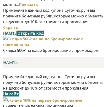
можно...
Показать
Применяйте данный код купона Суточно.ру и вы
получите бонусные рубли, которые можно обменять
на дисконт до 10% от стоимости проживания.
Скрыть
НАМ15
Открыть код
Скидка 500₽ на ваше бронирование с промокодом
НАМ15
Применяйте данный код купона Суточно.ру и вы
получите бонусные рубли, которые можно обменять
на дисконт до 10% от стоимости проживания.
На сайт
Скидка 10% на первое бронирование