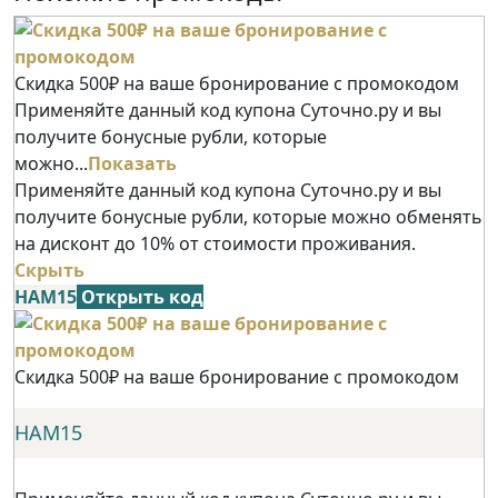
Скидка 500₽ на ваше бронирование с промокодом
Применяйте данный код купона Суточно.ру и вы
получите бонусные рубли, которые
можно...
Показать
Применяйте данный код купона Суточно.ру и вы
получите бонусные рубли, которые можно обменять
на дисконт до 10% от стоимости проживания.
Скрыть
НАМ15
Открыть код
Скидка 500₽ на ваше бронирование с промокодом
НАМ15