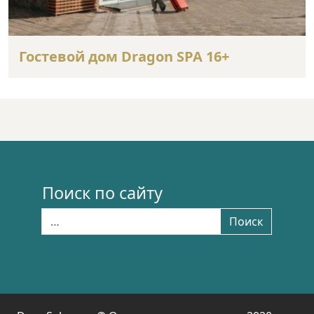
Гостевой дом Dragon SPA 16+
Поиск по сайту
Найти:
Поиск