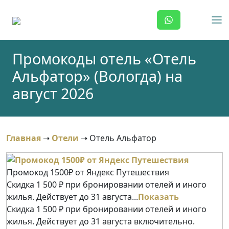
Skip
to
content
Промокоды отель «Отель
Альфатор» (Вологда) на
август 2026
Главная
➝
Отели
➝
Отель Альфатор
Промокод 1500₽ от Яндекс Путешествия
Скидка 1 500 ₽ при бронировании отелей и иного
жилья. Действует до 31 августа...
Показать
Скидка 1 500 ₽ при бронировании отелей и иного
жилья. Действует до 31 августа включительно.