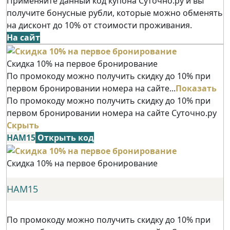
Применяйте данный код купона Суточно.ру и вы
получите бонусные рубли, которые можно обменять
на дисконт до 10% от стоимости проживания.
На сайт
Скидка 10% на первое бронирование
По промокоду можно получить скидку до 10% при
первом бронировании номера на сайте...
Показать
По промокоду можно получить скидку до 10% при
первом бронировании номера на сайте Суточно.ру
Скрыть
НАМ15
Открыть код
Скидка 10% на первое бронирование
НАМ15
По промокоду можно получить скидку до 10% при