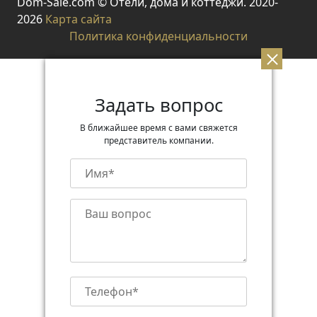
Dom-Sale.com © Отели, дома и коттеджи. 2020-
2026
Карта сайта
Политика конфиденциальности
Задать вопрос
В ближайшее время с вами свяжется
представитель компании.