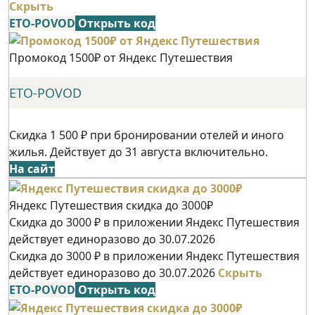
Скрыть
ETO-POVOD
Открыть код
Промокод 1500₽ от Яндекс Путешествия
ETO-POVOD
Скидка 1 500 ₽ при бронировании отелей и иного
жилья. Действует до 31 августа включительно.
На сайт
Яндекс Путешествия скидка до 3000₽
Скидка до 3000 ₽ в приложении Яндекс Путешествия
действует единоразово до 30.07.2026
Скидка до 3000 ₽ в приложении Яндекс Путешествия
действует единоразово до 30.07.2026
Скрыть
ETO-POVOD
Открыть код