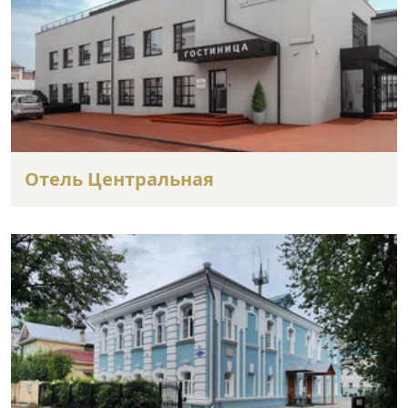
Отель Центральная