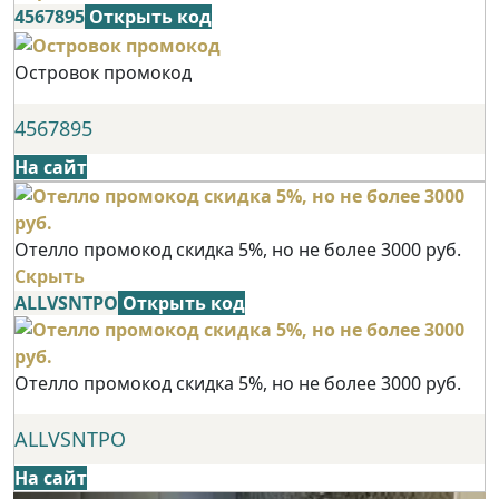
4567895
Открыть код
Островок промокод
4567895
На сайт
Отелло промокод скидка 5%, но не более 3000 руб.
Скрыть
ALLVSNTPO
Открыть код
Отелло промокод скидка 5%, но не более 3000 руб.
ALLVSNTPO
На сайт