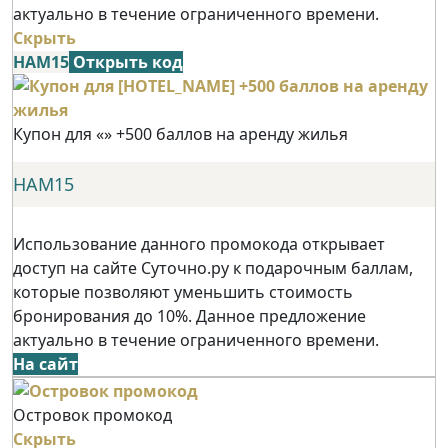
актуально в течение ограниченного времени.
Скрыть
НАМ15
Открыть код
Купон для «» +500 баллов на аренду жилья
НАМ15
Использование данного промокода открывает
доступ на сайте Суточно.ру к подарочным баллам,
которые позволяют уменьшить стоимость
бронирования до 10%. Данное предложение
актуально в течение ограниченного времени.
На сайт
Островок промокод
Скрыть