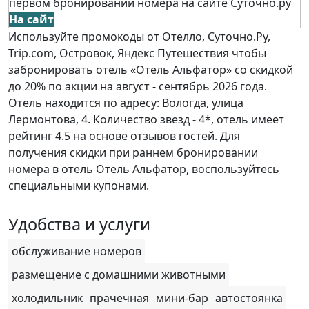
первом бронировании номера на сайте Суточно.ру
На сайт
Используйте промокоды от Отелло, Суточно.Ру,
Trip.com, Островок, Яндекс Путешествия чтобы
забронировать отель «Отель Альфатор» со скидкой
до 20% по акции на август - сентябрь 2026 года.
Отель находится по адресу: Вологда, улица
Лермонтова, 4. Количество звезд - 4*, отель имеет
рейтинг 4.5 на основе отзывов гостей. Для
получения скидки при раннем бронировании
номера в отель Отель Альфатор, воспользуйтесь
специальными купонами.
Удобства и услуги
обслуживание номеров
размещение с домашними животными
холодильник
прачечная
мини-бар
автостоянка