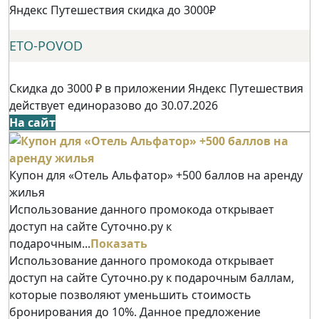
Яндекс Путешествия скидка до 3000₽
ETO-POVOD
Скидка до 3000 ₽ в приложении Яндекс Путешествия
действует единоразово до 30.07.2026
На сайт
Купон для «Отель Альфатор» +500 баллов на аренду
жилья
Использование данного промокода открывает
доступ на сайте Суточно.ру к
подарочным...
Показать
Использование данного промокода открывает
доступ на сайте Суточно.ру к подарочным баллам,
которые позволяют уменьшить стоимость
бронирования до 10%. Данное предложение