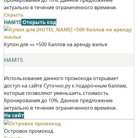
актуально в течение ограниченного времени.
Скрыть
НАМ15
Открыть код
Купон для «» +500 баллов на аренду жилья
НАМ15
Использование данного промокода открывает
доступ на сайте Суточно.ру к подарочным баллам,
которые позволяют уменьшить стоимость
бронирования до 10%. Данное предложение
актуально в течение ограниченного времени.
На сайт
Островок промокод