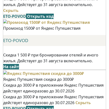
жилья. Действует до 31 августа включительно.
Скрыть
ETO-POVOD
Открыть код
Промокод 1500₽ от Яндекс Путешествия
ETO-POVOD
Скидка 1 500 ₽ при бронировании отелей и иного
жилья. Действует до 31 августа включительно.
На сайт
Яндекс Путешествия скидка до 3000₽
Скидка до 3000 ₽ в приложении Яндекс Путешествия
действует единоразово до 30.07.2026
Скидка до 3000 ₽ в приложении Яндекс Путешествия
действует единоразово до 30.07.2026
Скрыть
ETO-POVOD
Открыть код