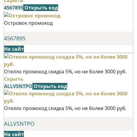
Скрыть
4567895
Открыть код
Островок промокод
4567895
На сайт
Отелло промокод скидка 5%, но не более 3000 руб.
Скрыть
ALLVSNTPO
Открыть код
Отелло промокод скидка 5%, но не более 3000 руб.
ALLVSNTPO
На сайт