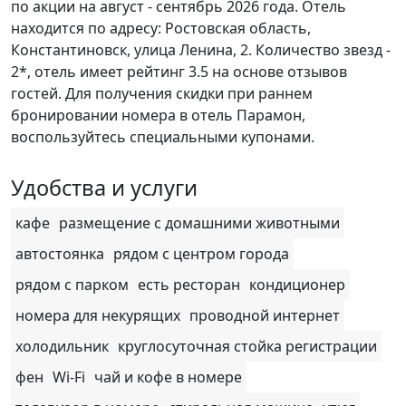
по акции на август - сентябрь 2026 года. Отель
находится по адресу: Ростовская область,
Константиновск, улица Ленина, 2. Количество звезд -
2*, отель имеет рейтинг 3.5 на основе отзывов
гостей. Для получения скидки при раннем
бронировании номера в отель Парамон,
воспользуйтесь специальными купонами.
Удобства и услуги
кафе
размещение с домашними животными
автостоянка
рядом с центром города
рядом с парком
есть ресторан
кондиционер
номера для некурящих
проводной интернет
холодильник
круглосуточная стойка регистрации
фен
Wi-Fi
чай и кофе в номере