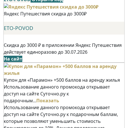
Яндекс Путешествия скидка до 3000₽
ETO-POVOD
Скидка до 3000 ₽ в приложении Яндекс Путешествия
действует единоразово до 30.07.2026
На сайт
Купон для «Парамон» +500 баллов на аренду жилья
Использование данного промокода открывает
доступ на сайте Суточно.ру к
подарочным...
Показать
Использование данного промокода открывает
доступ на сайте Суточно.ру к подарочным баллам,
которые позволяют уменьшить стоимость
бронирования до 10%. Данное предложение