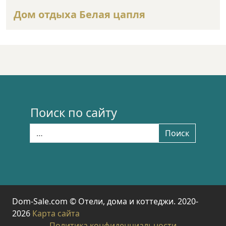
Дом отдыха Белая цапля
Поиск по сайту
Найти:
Поиск
Dom-Sale.com © Отели, дома и коттеджи. 2020-
2026
Карта сайта
Политика конфиденциальности