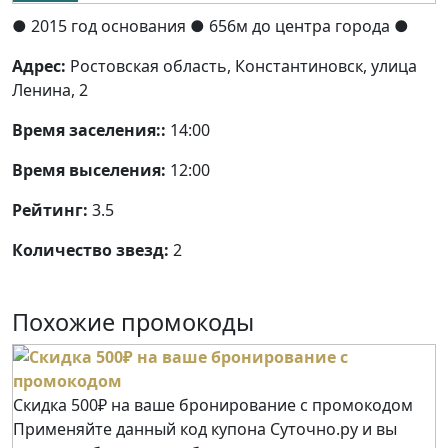
● 2015 год основания
● 656м до центра города ●
Адрес:
Ростовская область, Константиновск, улица
Ленина, 2
Время заселения::
14:00
Время выселения:
12:00
Рейтинг:
3.5
Количество звезд:
2
Похожие промокоды
Скидка 500₽ на ваше бронирование с промокодом
Применяйте данный код купона Суточно.ру и вы