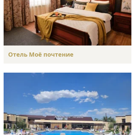
Отель Моё почтение