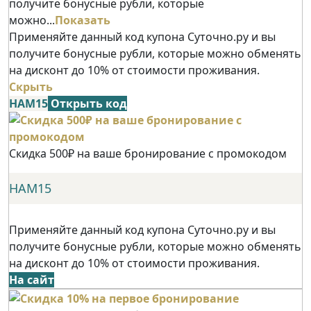
получите бонусные рубли, которые
можно...
Показать
Применяйте данный код купона Суточно.ру и вы
получите бонусные рубли, которые можно обменять
на дисконт до 10% от стоимости проживания.
Скрыть
НАМ15
Открыть код
Скидка 500₽ на ваше бронирование с промокодом
НАМ15
Применяйте данный код купона Суточно.ру и вы
получите бонусные рубли, которые можно обменять
на дисконт до 10% от стоимости проживания.
На сайт