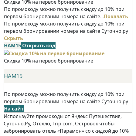
Скидка 10% на первое бронирование
По промокоду можно получить скидку до 10% при
первом бронировании номера на сайте...
Показать
По промокоду можно получить скидку до 10% при
первом бронировании номера на сайте Суточно.ру
Скрыть
НАМ15
Открыть код
Скидка 10% на первое бронирование
НАМ15
По промокоду можно получить скидку до 10% при
первом бронировании номера на сайте Суточно.ру
На сайт
Используйте промокоды от Яндекс Путешествия,
Суточно.Ру, Отелло, Trip.com, Островок чтобы
забронировать отель «Парамон» со скидкой до 10%