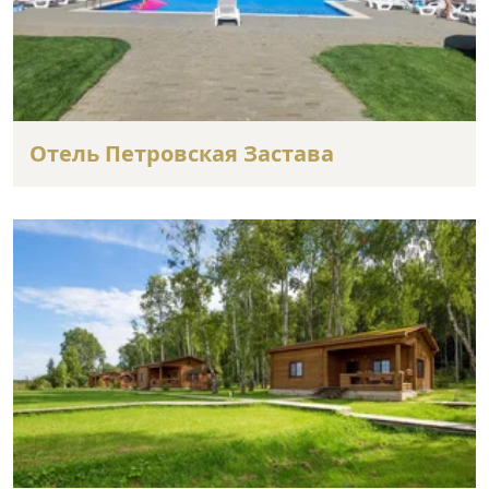
Отель Петровская Застава