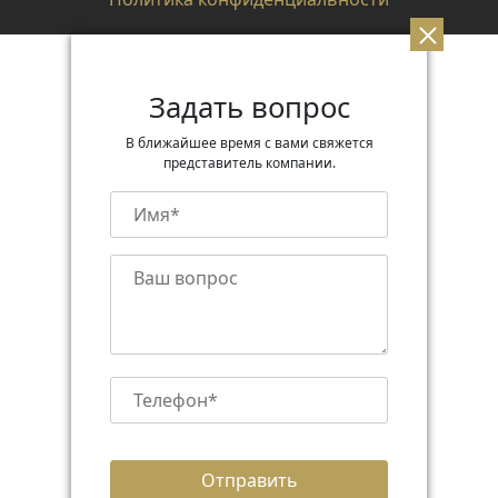
Задать вопрос
В ближайшее время с вами свяжется
представитель компании.