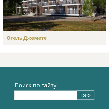
Отель Джемете
Поиск по сайту
Найти:
Поиск