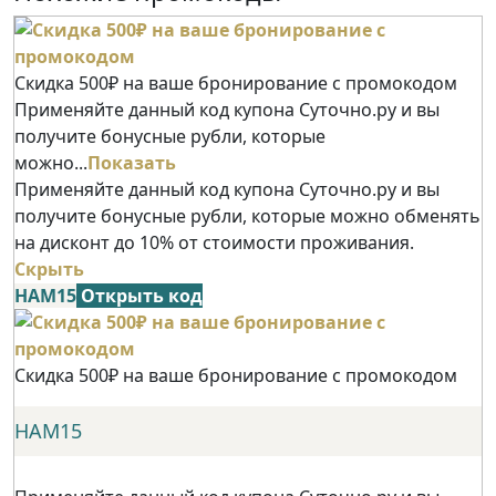
Скидка 500₽ на ваше бронирование с промокодом
Применяйте данный код купона Суточно.ру и вы
получите бонусные рубли, которые
можно...
Показать
Применяйте данный код купона Суточно.ру и вы
получите бонусные рубли, которые можно обменять
на дисконт до 10% от стоимости проживания.
Скрыть
НАМ15
Открыть код
Скидка 500₽ на ваше бронирование с промокодом
НАМ15