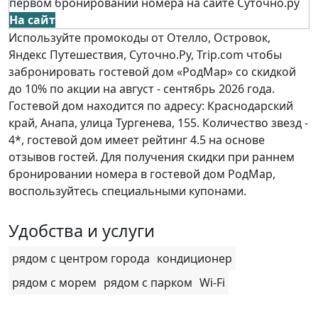
первом бронировании номера на сайте Суточно.ру
На сайт
Используйте промокоды от Отелло, Островок,
Яндекс Путешествия, Суточно.Ру, Trip.com чтобы
забронировать гостевой дом «РодМар» со скидкой
до 10% по акции на август - сентябрь 2026 года.
Гостевой дом находится по адресу: Краснодарский
край, Анапа, улица Тургенева, 155. Количество звезд -
4*, гостевой дом имеет рейтинг 4.5 на основе
отзывов гостей. Для получения скидки при раннем
бронировании номера в гостевой дом РодМар,
воспользуйтесь специальными купонами.
Удобства и услуги
рядом с центром города
кондиционер
рядом с морем
рядом с парком
Wi-Fi