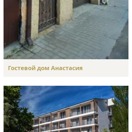
Гостевой дом Анастасия