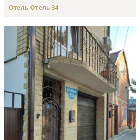
Отель Отель 34