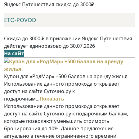
Яндекс Путешествия скидка до 3000₽
ETO-POVOD
Скидка до 3000 ₽ в приложении Яндекс Путешествия
действует единоразово до 30.07.2026
На сайт
Купон для «РодМар» +500 баллов на аренду жилья
Использование данного промокода открывает
доступ на сайте Суточно.ру к
подарочным...
Показать
Использование данного промокода открывает
доступ на сайте Суточно.ру к подарочным баллам,
которые позволяют уменьшить стоимость
бронирования до 10%. Данное предложение
актуально в течение ограниченного времени.