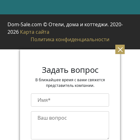
Dom-Sale.com © Отели, дома и коттеджи. 2020-
2026
Карта сайта
Политика конфиденциальности
Задать вопрос
В ближайшее время с вами свяжется
представитель компании.