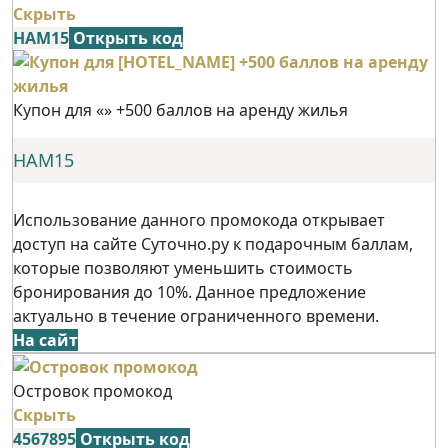
Скрыть
НАМ15
Открыть код
Купон для «» +500 баллов на аренду жилья
НАМ15
Использование данного промокода открывает
доступ на сайте Суточно.ру к подарочным баллам,
которые позволяют уменьшить стоимость
бронирования до 10%. Данное предложение
актуально в течение ограниченного времени.
На сайт
Островок промокод
Скрыть
4567895
Открыть код