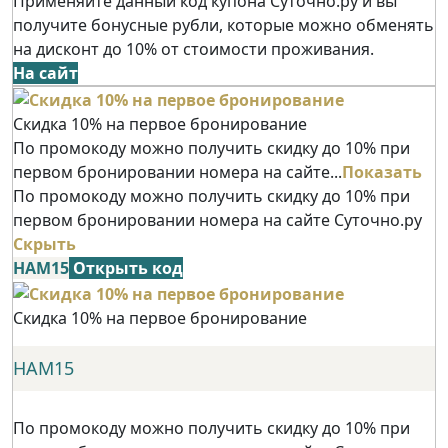
Применяйте данный код купона Суточно.ру и вы
получите бонусные рубли, которые можно обменять
на дисконт до 10% от стоимости проживания.
На сайт
Скидка 10% на первое бронирование
По промокоду можно получить скидку до 10% при
первом бронировании номера на сайте...
Показать
По промокоду можно получить скидку до 10% при
первом бронировании номера на сайте Суточно.ру
Скрыть
НАМ15
Открыть код
Скидка 10% на первое бронирование
НАМ15
По промокоду можно получить скидку до 10% при