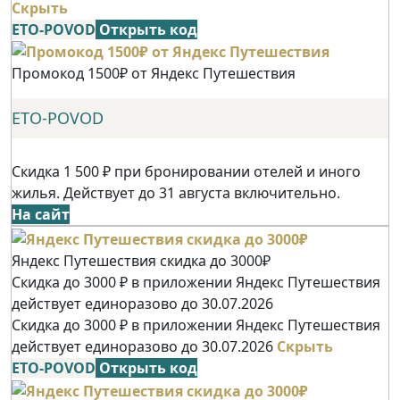
Скрыть
ETO-POVOD
Открыть код
Промокод 1500₽ от Яндекс Путешествия
ETO-POVOD
Скидка 1 500 ₽ при бронировании отелей и иного
жилья. Действует до 31 августа включительно.
На сайт
Яндекс Путешествия скидка до 3000₽
Скидка до 3000 ₽ в приложении Яндекс Путешествия
действует единоразово до 30.07.2026
Скидка до 3000 ₽ в приложении Яндекс Путешествия
действует единоразово до 30.07.2026
Скрыть
ETO-POVOD
Открыть код