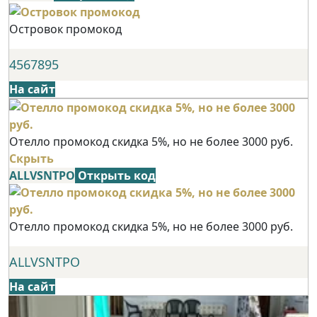
Островок промокод
4567895
На сайт
Отелло промокод скидка 5%, но не более 3000 руб.
Скрыть
ALLVSNTPO
Открыть код
Отелло промокод скидка 5%, но не более 3000 руб.
ALLVSNTPO
На сайт