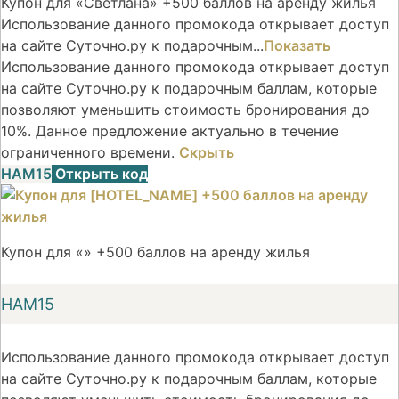
Купон для «Светлана» +500 баллов на аренду жилья
Использование данного промокода открывает доступ
на сайте Суточно.ру к подарочным...
Показать
Использование данного промокода открывает доступ
на сайте Суточно.ру к подарочным баллам, которые
позволяют уменьшить стоимость бронирования до
10%. Данное предложение актуально в течение
ограниченного времени.
Скрыть
НАМ15
Открыть код
Купон для «» +500 баллов на аренду жилья
НАМ15
Использование данного промокода открывает доступ
на сайте Суточно.ру к подарочным баллам, которые