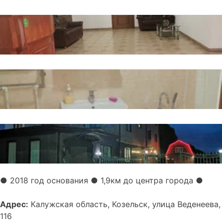
● 2018 год основания
● 1,9км до центра города ●
Адрес:
Калужская область, Козельск, улица Веденеева,
116