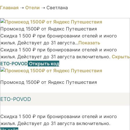
Главная
➝
Отели
➝
Светлана
Промокод 1500₽ от Яндекс Путешествия
Скидка 1 500 ₽ при бронировании отелей и иного
жилья. Действует до 31 августа...
Показать
Скидка 1 500 ₽ при бронировании отелей и иного
жилья. Действует до 31 августа включительно.
Скрыть
ETO-POVOD
Открыть код
Промокод 1500₽ от Яндекс Путешествия
ETO-POVOD
Скидка 1 500 ₽ при бронировании отелей и иного
жилья. Действует до 31 августа включительно.