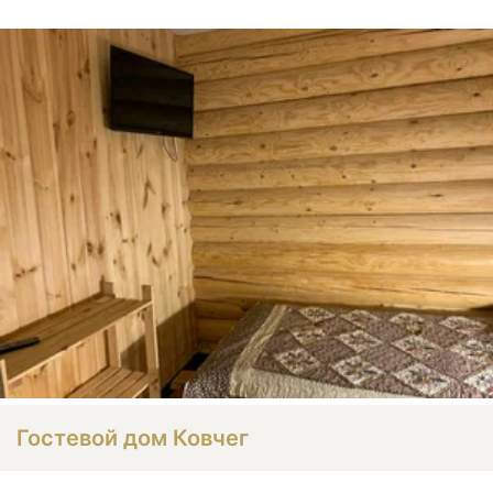
Гостевой дом Ковчег