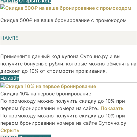
НАМ15
Открыть код
Скидка 500₽ на ваше бронирование с промокодом
НАМ15
Применяйте данный код купона Суточно.ру и вы
получите бонусные рубли, которые можно обменять на
дисконт до 10% от стоимости проживания.
На сайт
Скидка 10% на первое бронирование
По промокоду можно получить скидку до 10% при
первом бронировании номера на сайте...
Показать
По промокоду можно получить скидку до 10% при
первом бронировании номера на сайте Суточно.ру
Скрыть