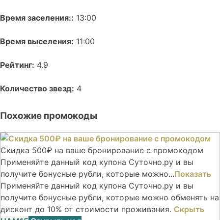
Время заселения::
13:00
Время выселения:
11:00
Рейтинг:
4.9
Количество звезд:
4
Похожие промокоды
Скидка 500₽ на ваше бронирование с промокодом
Применяйте данный код купона Суточно.ру и вы
получите бонусные рубли, которые можно...
Показать
Применяйте данный код купона Суточно.ру и вы
получите бонусные рубли, которые можно обменять на
дисконт до 10% от стоимости проживания.
Скрыть