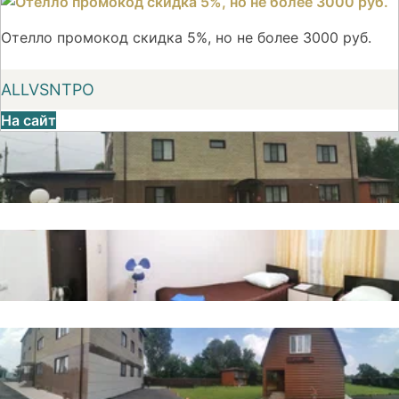
Отелло промокод скидка 5%, но не более 3000 руб.
ALLVSNTPO
На сайт