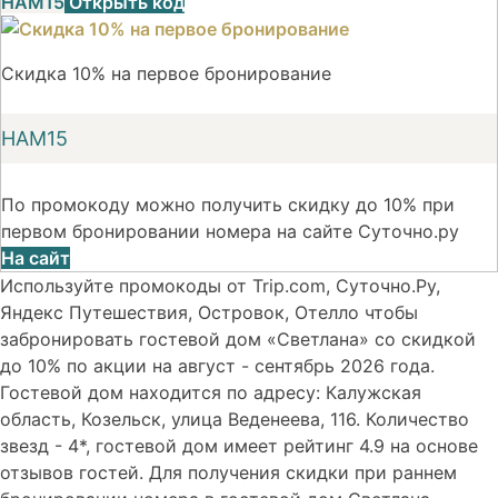
НАМ15
Открыть код
Скидка 10% на первое бронирование
НАМ15
По промокоду можно получить скидку до 10% при
первом бронировании номера на сайте Суточно.ру
На сайт
Используйте промокоды от Trip.com, Суточно.Ру,
Яндекс Путешествия, Островок, Отелло чтобы
забронировать гостевой дом «Светлана» со скидкой
до 10% по акции на август - сентябрь 2026 года.
Гостевой дом находится по адресу: Калужская
область, Козельск, улица Веденеева, 116. Количество
звезд - 4*, гостевой дом имеет рейтинг 4.9 на основе
отзывов гостей. Для получения скидки при раннем