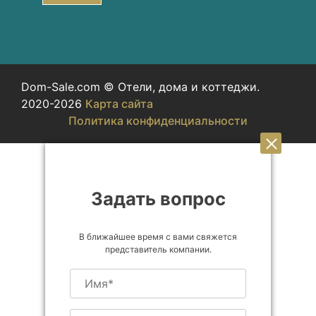
Dom-Sale.com © Отели, дома и коттеджи.
2020-2026
Карта сайта
Политика конфиденциальности
Задать вопрос
В ближайшее время с вами свяжется
представитель компании.