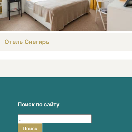
Отель Снегирь
Поиск по сайту
Найти:
Поиск