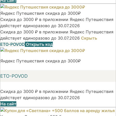
На сайт
Яндекс Путешествия скидка до 3000₽
Скидка до 3000 ₽ в приложении Яндекс Путешествия
действует единоразово до 30.07.2026
Скидка до 3000 ₽ в приложении Яндекс Путешествия
действует единоразово до 30.07.2026
Скрыть
ETO-POVOD
Открыть код
Яндекс Путешествия скидка до 3000₽
ETO-POVOD
Скидка до 3000 ₽ в приложении Яндекс Путешествия
действует единоразово до 30.07.2026
На сайт