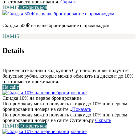
от стоимости проживания.
Скрыть
НАМ15
Открыть код
Скидка 500₽ на ваше бронирование с промокодом
НАМ15
Details
Применяйте данный код купона Суточно.ру и вы получите
бонусные рубли, которые можно обменять на дисконт до 10%
от стоимости проживания.
На сайт
Скидка 10% на первое бронирование
По промокоду можно получить скидку до 10% при первом
бронировании номера на сайте...
Показать
По промокоду можно получить скидку до 10% при первом
бронировании номера на сайте Суточно.ру
Скрыть
НАМ15
Открыть код