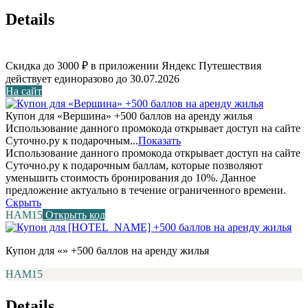
Details
Скидка до 3000 ₽ в приложении Яндекс Путешествия
действует единоразово до 30.07.2026
На сайт
Купон для «Вершина» +500 баллов на аренду жилья
Использование данного промокода открывает доступ на сайте
Суточно.ру к подарочным...
Показать
Использование данного промокода открывает доступ на сайте
Суточно.ру к подарочным баллам, которые позволяют
уменьшить стоимость бронирования до 10%. Данное
предложение актуально в течение ограниченного времени.
Скрыть
НАМ15
Открыть код
Купон для «» +500 баллов на аренду жилья
НАМ15
Details