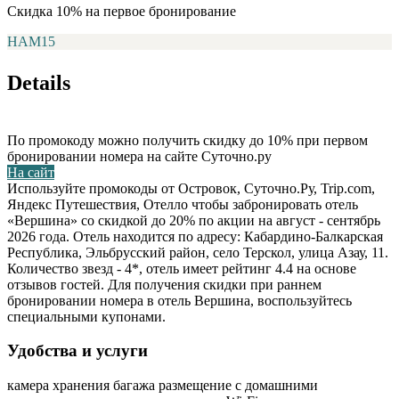
Скидка 10% на первое бронирование
НАМ15
Details
По промокоду можно получить скидку до 10% при первом
бронировании номера на сайте Суточно.ру
На сайт
Используйте промокоды от Островок, Суточно.Ру, Trip.com,
Яндекс Путешествия, Отелло чтобы забронировать отель
«Вершина» со скидкой до 20% по акции на август - сентябрь
2026 года. Отель находится по адресу: Кабардино-Балкарская
Республика, Эльбрусский район, село Терскол, улица Азау, 11.
Количество звезд - 4*, отель имеет рейтинг 4.4 на основе
отзывов гостей. Для получения скидки при раннем
бронировании номера в отель Вершина, воспользуйтесь
специальными купонами.
Удобства и услуги
камера хранения багажа
размещение с домашними