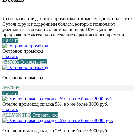
Использование данного промокода открывает доступ на сайте
Суточно.ру к подарочным баллам, которые позволяют
уменьшить стоимость бронирования до 10%. Данное
предложение актуально в течение ограниченного времени.
На сайт
Островок промокод
Скрыть
4567895
Открыть код
Островок промокод
4567895
На сайт
Отелло промокод скидка 5%, но не более 3000 руб.
Скрыть
ALLVSNTPO
Открыть код
Отелло промокод скидка 5%, но не более 3000 руб.