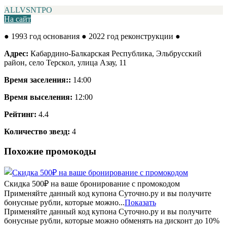
ALLVSNTPO
На сайт
● 1993 год основания
● 2022 год реконструкции
●
Адрес:
Кабардино-Балкарская Республика, Эльбрусский
район, село Терскол, улица Азау, 11
Время заселения::
14:00
Время выселения:
12:00
Рейтинг:
4.4
Количество звезд:
4
Похожие промокоды
Скидка 500₽ на ваше бронирование с промокодом
Применяйте данный код купона Суточно.ру и вы получите
бонусные рубли, которые можно...
Показать
Применяйте данный код купона Суточно.ру и вы получите
бонусные рубли, которые можно обменять на дисконт до 10%