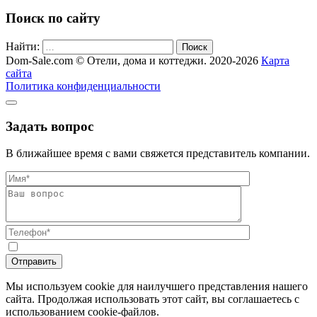
Поиск по сайту
Найти:
Поиск
Dom-Sale.com © Отели, дома и коттеджи. 2020-2026
Карта
сайта
Политика конфиденциальности
Задать вопрос
В ближайшее время с вами свяжется представитель компании.
Мы используем cookie для наилучшего представления нашего
сайта. Продолжая использовать этот сайт, вы соглашаетесь с
использованием cookie-файлов.