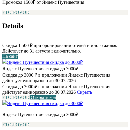
Промокод 1500₽ от Яндекс Путешествия
ETO-POVOD
Details
Скидка 1 500 ₽ при бронировании отелей и иного жилья.
Действует до 31 августа включительно.
На сайт
Яндекс Путешествия скидка до 3000₽
Скидка до 3000 ₽ в приложении Яндекс Путешествия
действует единоразово до 30.07.2026
Скидка до 3000 ₽ в приложении Яндекс Путешествия
действует единоразово до 30.07.2026
Скрыть
ETO-POVOD
Открыть код
Яндекс Путешествия скидка до 3000₽
ETO-POVOD