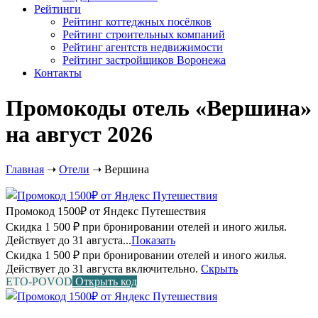
Рейтинги
Рейтинг коттеджных посёлков
Рейтинг строительных компаний
Рейтинг агентств недвижимости
Рейтинг застройщиков Воронежа
Контакты
Промокоды отель «Вершина»
на август 2026
Главная
➝
Отели
➝
Вершина
Промокод 1500₽ от Яндекс Путешествия
Скидка 1 500 ₽ при бронировании отелей и иного жилья.
Действует до 31 августа...
Показать
Скидка 1 500 ₽ при бронировании отелей и иного жилья.
Действует до 31 августа включительно.
Скрыть
ETO-POVOD
Открыть код