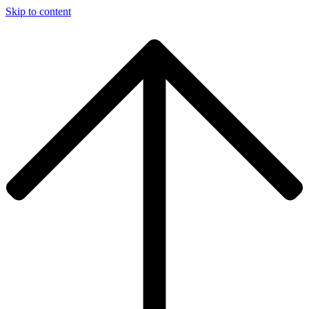
Skip to content