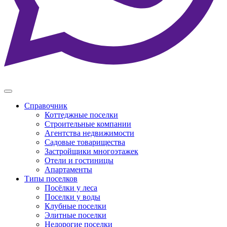
Справочник
Коттеджные поселки
Строительные компании
Агентства недвижимости
Садовые товарищества
Застройщики многоэтажек
Отели и гостиницы
Апартаменты
Типы поселков
Посёлки у леса
Поселки у воды
Клубные поселки
Элитные поселки
Недорогие поселки